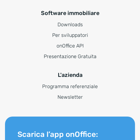
Software immobiliare
Downloads
Per sviluppatori
onOffice API
Presentazione Gratuita
L'azienda
Programma referenziale
Newsletter
Scarica l’app onOffice: