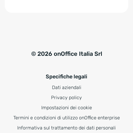
e
:
© 2026 onOffice Italia Srl
Specifiche legali
Dati aziendali
Privacy policy
Impostazioni dei cookie
Termini e condizioni di utilizzo onOffice enterprise
Informativa sul trattamento dei dati personali