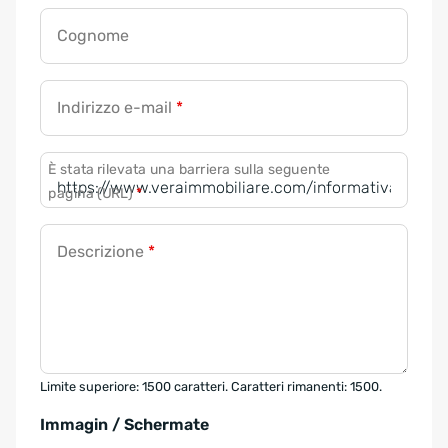
Cognome
Indirizzo e-mail
*
È stata rilevata una barriera sulla seguente
pagina (URL)
*
Descrizione
*
Limite superiore: 1500 caratteri. Caratteri rimanenti: 1500.
Immagin / Schermate