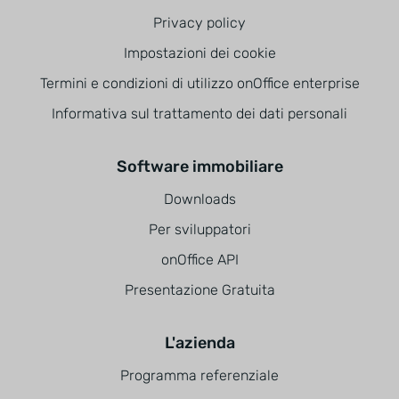
Privacy policy
Impostazioni dei cookie
Termini e condizioni di utilizzo onOffice enterprise
Informativa sul trattamento dei dati personali
Software immobiliare
Downloads
Per sviluppatori
onOffice API
Presentazione Gratuita
L'azienda
Programma referenziale