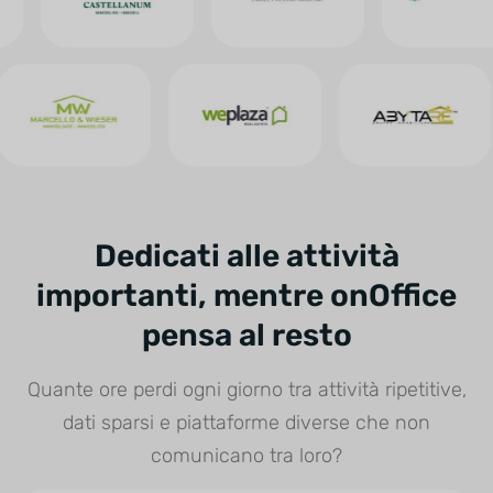
Dedicati alle attività
importanti, mentre onOffice
pensa al resto
Quante ore perdi ogni giorno tra attività ripetitive,
dati sparsi e piattaforme diverse che non
comunicano tra loro?