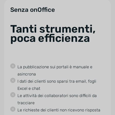
Senza onOffice
Tanti strumenti,
poca efficienza
La pubblicazione sui portali è manuale e
asincrona
I dati dei clienti sono sparsi tra email, fogli
Excel e chat
Le attività dei collaboratori sono difficili da
tracciare
Le richieste dei clienti non ricevono risposta