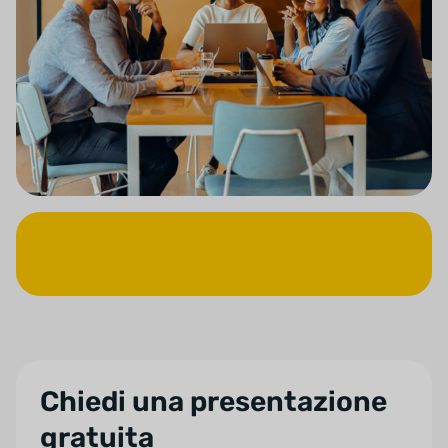
Chiedi una presentazione
gratuita