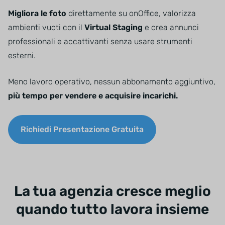
Migliora le foto
direttamente su onOffice, valorizza
ambienti vuoti con il
Virtual Staging
e crea annunci
professionali e accattivanti senza usare strumenti
esterni.
Meno lavoro operativo, nessun abbonamento aggiuntivo,
più tempo per vendere e acquisire incarichi.
Richiedi Presentazione Gratuita
La tua agenzia cresce meglio
quando tutto lavora insieme