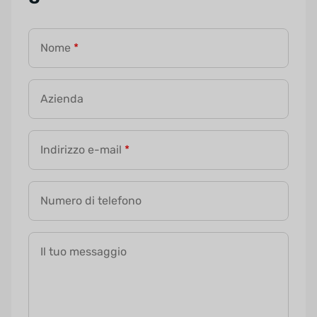
Nome
*
Azienda
Indirizzo e-mail
*
Numero di telefono
Il tuo messaggio