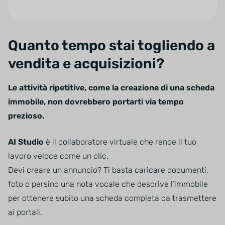
Quanto tempo stai togliendo a
vendita e acquisizioni?
Le attività ripetitive, come la creazione di una scheda
immobile, non dovrebbero portarti via tempo
prezioso.
AI Studio
è il collaboratore virtuale che rende il tuo
lavoro veloce come un clic.
Devi creare un annuncio? Ti basta caricare documenti,
foto o persino una nota vocale che descrive l’immobile
per ottenere subito una scheda completa da trasmettere
ai portali.