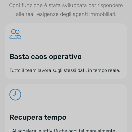
Ogni funzione è stata sviluppata per rispondere
alle reali esigenze degli agenti immobiliari.
Basta caos operativo
Tutto il team lavora sugli stessi dati, in tempo reale.
Recupera tempo
L’AI accelera le attività che oggi fai manualmente.