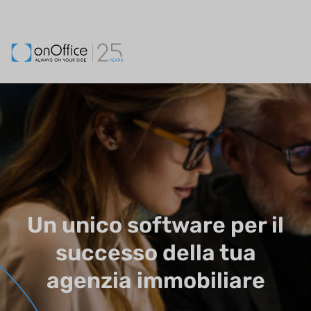
Un unico software per il
successo della tua
agenzia immobiliare