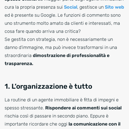
cura la propria presenza sui
Social
, gestisce un
Sito web
ed è presente su Google. Le funzioni di commento sono
uno strumento molto amato da clienti e interessati, ma
cosa fare quando arriva una critica?
Se gestita con strategia, non è necessariamente un
danno d’immagine, ma può invece trasformarsi in una
straordinaria
dimostrazione di professionalità e
trasparenza.
1. L’organizzazione è tutto
La routine di un agente immobiliare è fitta di impegni e
spesso stressante.
Rispondere ai commenti sui social
rischia così di passare in secondo piano. Eppure è
importante ricordare che oggi
la comunicazione con il