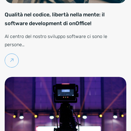
Qualità nel codice, libertà nella mente: il
software development di onOffice!
Al centro del nostro sviluppo software ci sono le
persone…
Per saperne di più