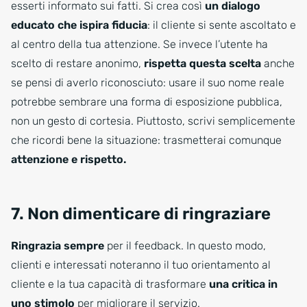
esserti informato sui fatti. Si crea così
un dialogo
educato che ispira fiducia
: il cliente si sente ascoltato e
al centro della tua attenzione. Se invece l’utente ha
scelto di restare anonimo,
rispetta questa scelta
anche
se pensi di averlo riconosciuto: usare il suo nome reale
potrebbe sembrare una forma di esposizione pubblica,
non un gesto di cortesia. Piuttosto, scrivi semplicemente
che ricordi bene la situazione: trasmetterai comunque
attenzione e rispetto.
7. Non dimenticare di ringraziare
Ringrazia sempre
per il feedback. In questo modo,
clienti e interessati noteranno il tuo orientamento al
cliente e la tua capacità di trasformare
una critica in
uno stimolo
per migliorare il servizio.