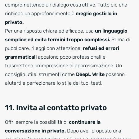
compromettendo un dialogo costruttivo. Tutto ciò che
richiede un approfondimento è
meglio gestirlo in
privato.
Per una risposta chiara ed efficace, usa
un linguaggio
semplice ed evita termini troppo complessi.
Prima di
pubblicare, rileggi con attenzione:
refusi ed errori
grammaticali
appaiono poco professionali e
trasmettono un’impressione di approssimazione. Un
consiglio utile: strumenti come
DeepL Write
possono
aiutarti a perfezionare lo stile dei tuoi testi.
11. Invita al contatto privato
Offri sempre la possibilità di
continuare la
conversazione in privato.
Dopo aver proposto una