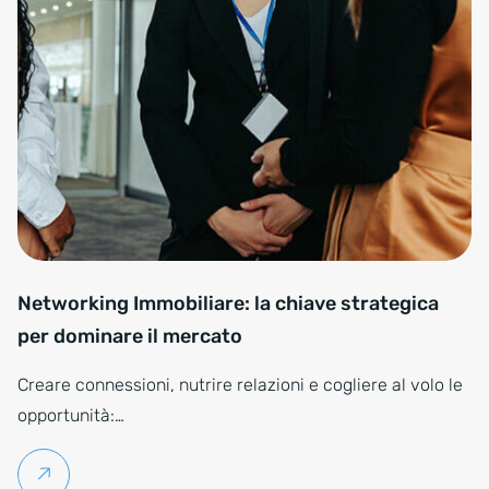
Networking Immobiliare: la chiave strategica
per dominare il mercato
Creare connessioni, nutrire relazioni e cogliere al volo le
opportunità:…
Per saperne di più