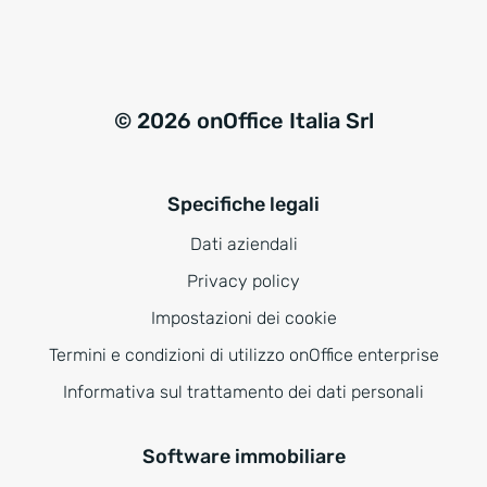
© 2026 onOffice Italia Srl
Specifiche legali
Dati aziendali
Privacy policy
Impostazioni dei cookie
Termini e condizioni di utilizzo onOffice enterprise
Informativa sul trattamento dei dati personali
Software immobiliare