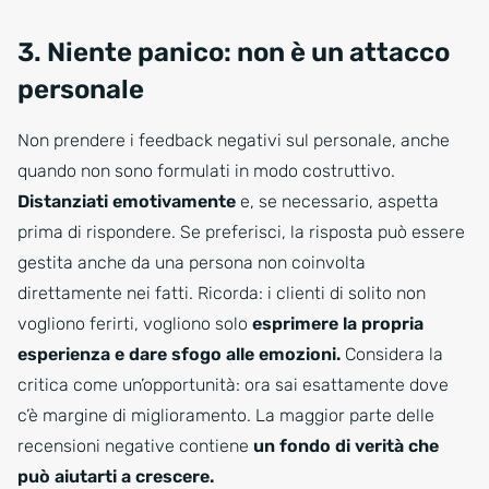
3. Niente panico: non è un attacco
personale
Non prendere i feedback negativi sul personale, anche
quando non sono formulati in modo costruttivo.
Distanziati emotivamente
e, se necessario, aspetta
prima di rispondere. Se preferisci, la risposta può essere
gestita anche da una persona non coinvolta
direttamente nei fatti. Ricorda: i clienti di solito non
vogliono ferirti, vogliono solo
esprimere la propria
esperienza e dare sfogo alle emozioni.
Considera la
critica come un’opportunità: ora sai esattamente dove
c’è margine di miglioramento. La maggior parte delle
recensioni negative contiene
un fondo di verità che
può aiutarti a crescere.