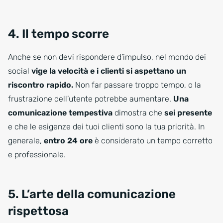
4. Il tempo scorre
Anche se non devi rispondere d’impulso, nel mondo dei
social
vige la velocità e i clienti si aspettano un
riscontro rapido.
Non far passare troppo tempo, o la
frustrazione dell’utente potrebbe aumentare.
Una
comunicazione tempestiva
dimostra che
sei presente
e che le esigenze dei tuoi clienti sono la tua priorità. In
generale,
entro 24 ore
è considerato un tempo corretto
e professionale.
5. L’arte della comunicazione
rispettosa