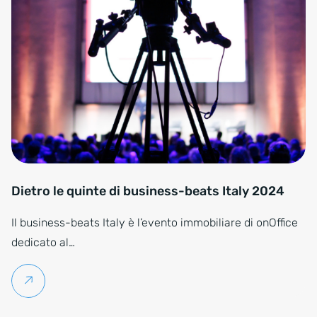
Dietro le quinte di business-beats Italy 2024
Il business-beats Italy è l’evento immobiliare di onOffice
dedicato al…
Per saperne di più