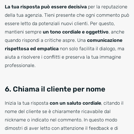
La tua risposta può essere decisiva
per la reputazione
della tua agenzia. Tieni presente che ogni commento può
essere letto da potenziali nuovi clienti. Per questo,
mantieni sempre
un tono cordiale e oggettivo
, anche
quando rispondi a critiche aspre. Una
comunicazione
rispettosa ed empatica
non solo facilita il dialogo, ma
aiuta a risolvere i conflitti e preserva la tua immagine
professionale.
6. Chiama il cliente per nome
Inizia la tua risposta
con un saluto cordiale
, citando il
nome del cliente se è chiaramente ricavabile dal
nickname o indicato nel commento. In questo modo
dimostri di aver letto con attenzione il feedback e di