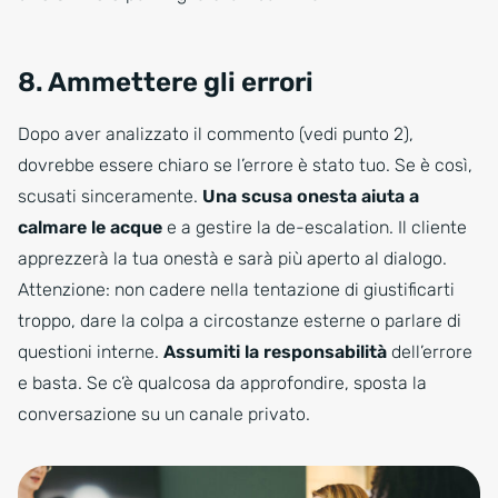
8. Ammettere gli errori
Dopo aver analizzato il commento (vedi punto 2),
dovrebbe essere chiaro se l’errore è stato tuo. Se è così,
scusati sinceramente.
Una scusa onesta aiuta a
calmare le acque
e a gestire la de-escalation. Il cliente
apprezzerà la tua onestà e sarà più aperto al dialogo.
Attenzione: non cadere nella tentazione di giustificarti
troppo, dare la colpa a circostanze esterne o parlare di
questioni interne.
Assumiti la responsabilità
dell’errore
e basta. Se c’è qualcosa da approfondire, sposta la
conversazione su un canale privato.