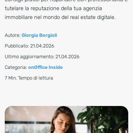
tutelare la reputazione della tua agenzia
immobiliare nel mondo del real estate digitale.
Autore:
Giorgia Borgioli
Pubblicato:
21.04.2026
Ultimo aggiornamento:
21.04.2026
Categoria:
onOffice Inside
7 Min. Tempo di lettura