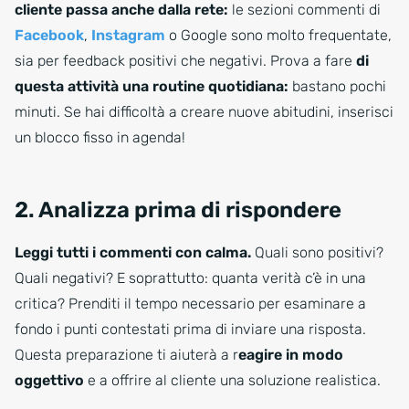
cliente passa anche dalla rete:
le sezioni commenti di
Facebook
,
Instagram
o Google sono molto frequentate,
sia per feedback positivi che negativi. Prova a fare
di
questa attività una routine quotidiana:
bastano pochi
minuti. Se hai difficoltà a creare nuove abitudini, inserisci
un blocco fisso in agenda!
2. Analizza prima di rispondere
Leggi tutti i commenti con calma.
Quali sono positivi?
Quali negativi? E soprattutto: quanta verità c’è in una
critica? Prenditi il tempo necessario per esaminare a
fondo i punti contestati prima di inviare una risposta.
Questa preparazione ti aiuterà a r
eagire in modo
oggettivo
e a offrire al cliente una soluzione realistica.