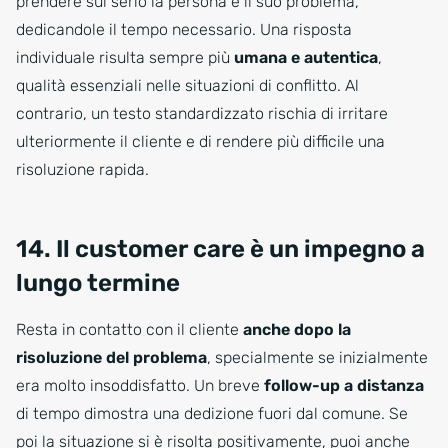
prendere sul serio la persona e il suo problema,
dedicandole il tempo necessario. Una risposta
individuale risulta sempre più
umana e autentica
,
qualità essenziali nelle situazioni di conflitto. Al
contrario, un testo standardizzato rischia di irritare
ulteriormente il cliente e di rendere più difficile una
risoluzione rapida.
14. Il customer care è un impegno a
lungo termine
Resta in contatto con il cliente
anche dopo la
risoluzione del problema
, specialmente se inizialmente
era molto insoddisfatto. Un breve
follow-up a distanza
di tempo dimostra una dedizione fuori dal comune. Se
poi la situazione si è risolta positivamente, puoi anche