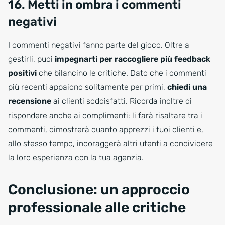
16. Metti in ombra i commenti
negativi
I commenti negativi fanno parte del gioco. Oltre a
gestirli, puoi
impegnarti per raccogliere più feedback
positivi
che bilancino le critiche. Dato che i commenti
più recenti appaiono solitamente per primi,
chiedi una
recensione
ai clienti soddisfatti. Ricorda inoltre di
rispondere anche ai complimenti: li farà risaltare tra i
commenti, dimostrerà quanto apprezzi i tuoi clienti e,
allo stesso tempo, incoraggerà altri utenti a condividere
la loro esperienza con la tua agenzia.
Conclusione: un approccio
professionale alle critiche