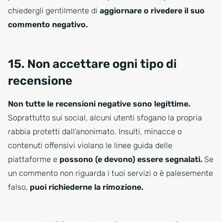
chiedergli gentilmente di
aggiornare o rivedere il suo
commento negativo.
15. Non accettare ogni tipo di
recensione
Non tutte le recensioni negative sono legittime.
Soprattutto sui social, alcuni utenti sfogano la propria
rabbia protetti dall’anonimato. Insulti, minacce o
contenuti offensivi violano le linee guida delle
piattaforme e
possono (e devono) essere segnalati.
Se
un commento non riguarda i tuoi servizi o è palesemente
falso,
puoi richiederne la rimozione.