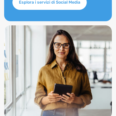
Esplora i servizi di Social Media