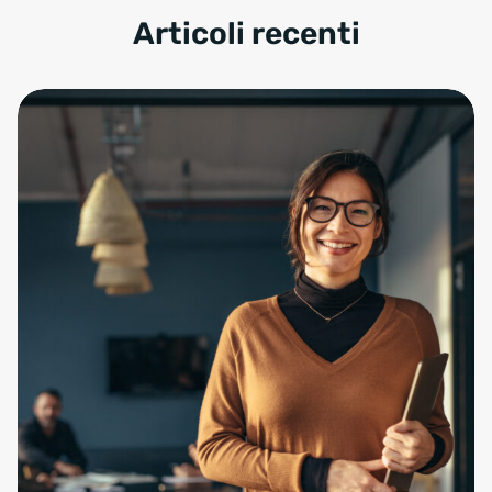
Articoli recenti