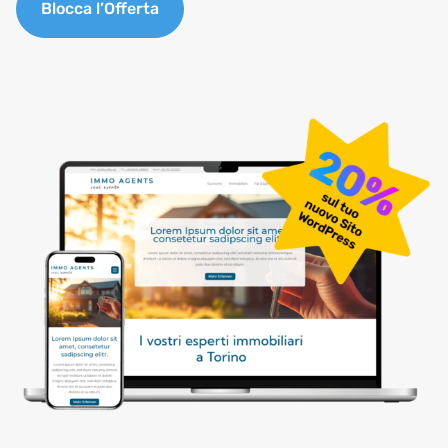
Blocca l’Offerta