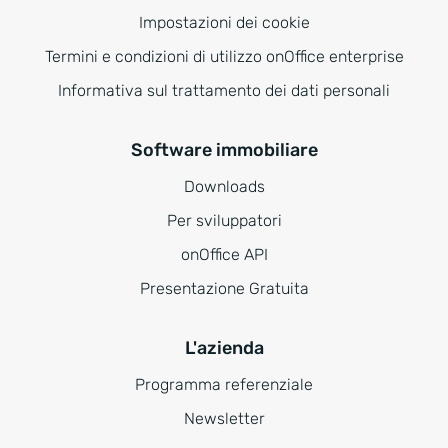
Impostazioni dei cookie
Termini e condizioni di utilizzo onOffice enterprise
Informativa sul trattamento dei dati personali
Software immobiliare
Downloads
Per sviluppatori
onOffice API
Presentazione Gratuita
L'azienda
Programma referenziale
Newsletter