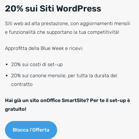
20% sui Siti WordPress
Siti web ad alta prestazione, con aggiornamenti mensili
e funzionalità che supportano la tua competitività!
Approfitta della Blue Week e ricevi:
20% sui costi di set-up
20% sul canone mensile, per tutta la durata del
contratto
Hai già un sito onOffice SmartSite? Per te il set-up è
gratuito!
Blocca l’Offerta