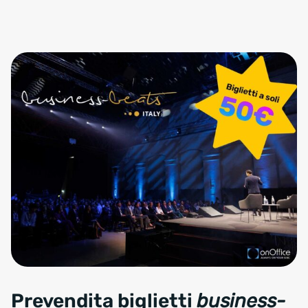
Prevendita biglietti
business-