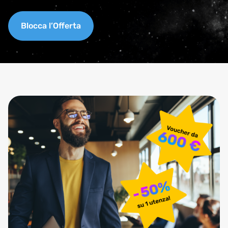
Blocca l’Offerta