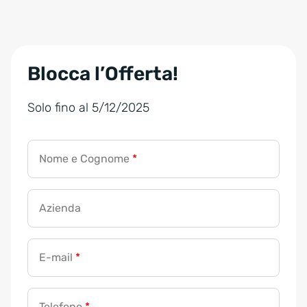
Blocca l’Offerta!
Solo fino al 5/12/2025
Nome e Cognome
*
Azienda
E-mail
*
Telefono
*