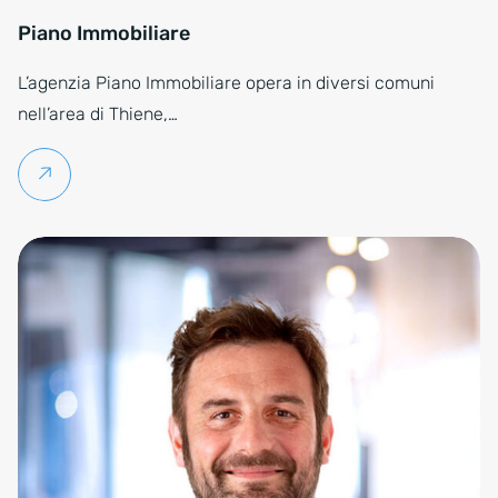
Piano Immobiliare
L’agenzia Piano Immobiliare opera in diversi comuni
nell’area di Thiene,…
Per saperne di più