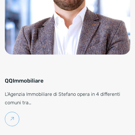
QQImmobiliare
L’Agenzia Immobiliare di Stefano opera in 4 differenti
comuni tra…
Per saperne di più