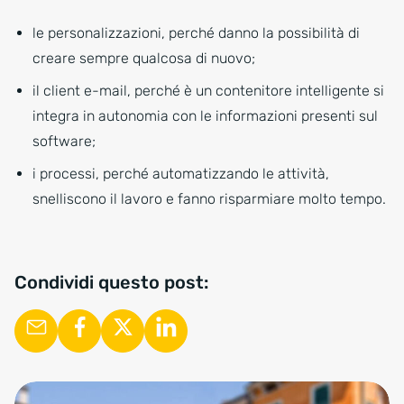
le personalizzazioni, perché danno la possibilità di
creare sempre qualcosa di nuovo;
il client e-mail, perché è un contenitore intelligente si
integra in autonomia con le informazioni presenti sul
software;
i processi, perché automatizzando le attività,
snelliscono il lavoro e fanno risparmiare molto tempo.
Condividi questo post: