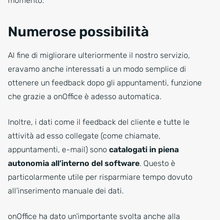
momento.
Numerose possibilità
Al fine di migliorare ulteriormente il nostro servizio,
eravamo anche interessati a un modo semplice di
ottenere un feedback dopo gli appuntamenti, funzione
che grazie a onOffice è adesso automatica.
Inoltre, i dati come il feedback del cliente e tutte le
attività ad esso collegate (come chiamate,
appuntamenti, e-mail) sono
catalogati in piena
autonomia all’interno del software
. Questo è
particolarmente utile per risparmiare tempo dovuto
all’inserimento manuale dei dati.
onOffice ha dato un’importante svolta anche alla