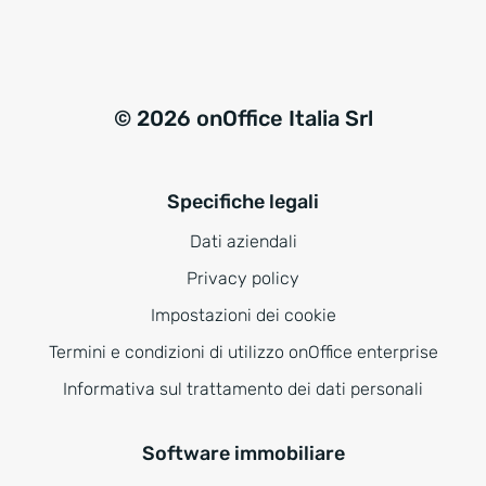
© 2026 onOffice Italia Srl
Specifiche legali
Dati aziendali
Privacy policy
Impostazioni dei cookie
Termini e condizioni di utilizzo onOffice enterprise
Informativa sul trattamento dei dati personali
Software immobiliare