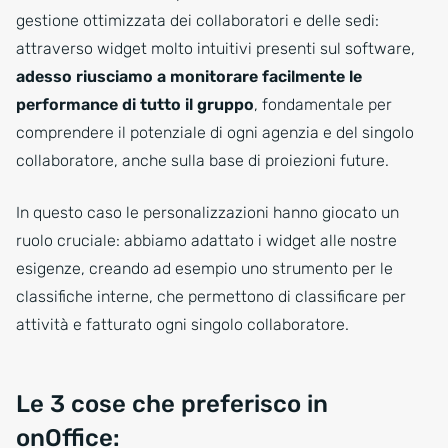
gestione ottimizzata dei collaboratori e delle sedi:
attraverso widget molto intuitivi presenti sul software,
adesso riusciamo a monitorare facilmente le
performance di tutto il gruppo
, fondamentale per
comprendere il potenziale di ogni agenzia e del singolo
collaboratore, anche sulla base di proiezioni future.
In questo caso le personalizzazioni hanno giocato un
ruolo cruciale: abbiamo adattato i widget alle nostre
esigenze, creando ad esempio uno strumento per le
classifiche interne, che permettono di classificare per
attività e fatturato ogni singolo collaboratore.
Le 3 cose che preferisco in
onOffice: