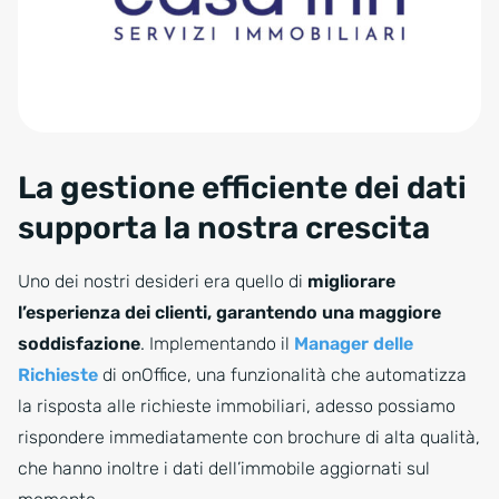
La gestione efficiente dei dati
supporta la nostra crescita
Uno dei nostri desideri era quello di
migliorare
l’esperienza dei clienti, garantendo una maggiore
soddisfazione
. Implementando il
Manager delle
Richieste
di onOffice, una funzionalità che automatizza
la risposta alle richieste immobiliari, adesso possiamo
rispondere immediatamente con brochure di alta qualità,
che hanno inoltre i dati dell’immobile aggiornati sul