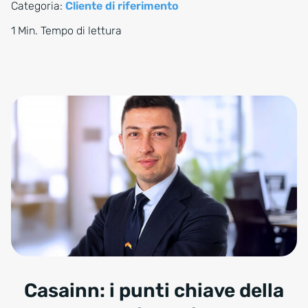
Categoria:
Cliente di riferimento
1 Min. Tempo di lettura
Casainn: i punti chiave della