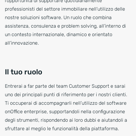
l’opportunità di supportare quotidianamente
professionisti del settore immobiliare nell’utilizzo delle
nostre soluzioni software. Un ruolo che combina
assistenza, consulenza e problem solving, all’interno di
un contesto internazionale, dinamico e orientato
all’innovazione.
Il tuo ruolo
Entrerai a far parte del team Customer Support e sarai
uno dei principali punti di riferimento per i nostri clienti.
Ti occuperai di accompagnarli nell’utilizzo del software
onOffice enterprise, supportandoli nella configurazione
degli strumenti, rispondendo ai loro dubbi e aiutandoli a
sfruttare al meglio le funzionalità della piattaforma.