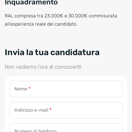
Inquadramento
RAL compresa tra 23.000€ e 30.000€ commisurata
all’esperienza reale del candidato.
Invia la tua candidatura
Non vediamo l’ora di conoscerti!
Nome
*
Indirizzo e-mail
*
Numero di telefono