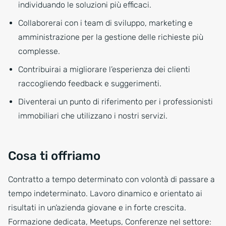
individuando le soluzioni più efficaci.
Collaborerai con i team di sviluppo, marketing e
amministrazione per la gestione delle richieste più
complesse.
Contribuirai a migliorare l’esperienza dei clienti
raccogliendo feedback e suggerimenti.
Diventerai un punto di riferimento per i professionisti
immobiliari che utilizzano i nostri servizi.
Cosa ti offriamo
Contratto a tempo determinato con volontà di passare a
tempo indeterminato. Lavoro dinamico e orientato ai
risultati in un’azienda giovane e in forte crescita.
Formazione dedicata, Meetups, Conferenze nel settore: