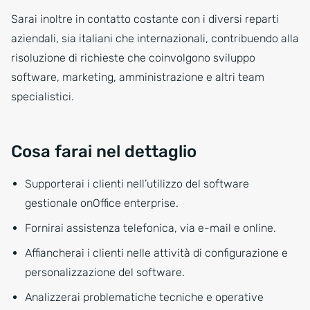
Sarai inoltre in contatto costante con i diversi reparti
aziendali, sia italiani che internazionali, contribuendo alla
risoluzione di richieste che coinvolgono sviluppo
software, marketing, amministrazione e altri team
specialistici.
Cosa farai nel dettaglio
Supporterai i clienti nell’utilizzo del software
gestionale onOffice enterprise.
Fornirai assistenza telefonica, via e-mail e online.
Affiancherai i clienti nelle attività di configurazione e
personalizzazione del software.
Analizzerai problematiche tecniche e operative