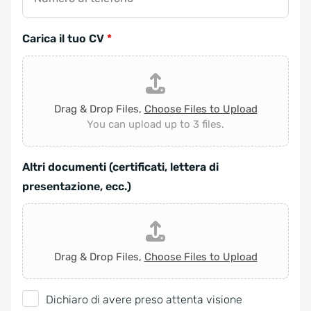
Carica il tuo CV
*
Drag & Drop Files,
Choose Files to Upload
You can upload up to 3 files.
Altri documenti (certificati, lettera di
presentazione, ecc.)
Drag & Drop Files,
Choose Files to Upload
G
Dichiaro di avere preso attenta visione