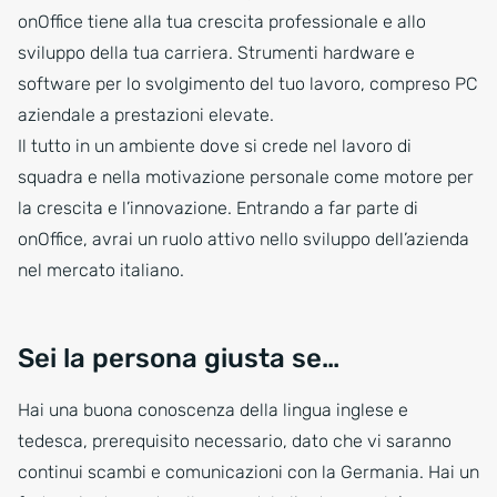
onOffice tiene alla tua crescita professionale e allo
sviluppo della tua carriera. Strumenti hardware e
software per lo svolgimento del tuo lavoro, compreso PC
aziendale a prestazioni elevate.
Il tutto in un ambiente dove si crede nel lavoro di
squadra e nella motivazione personale come motore per
la crescita e l’innovazione. Entrando a far parte di
onOffice, avrai un ruolo attivo nello sviluppo dell’azienda
nel mercato italiano.
Sei la persona giusta se…
Hai una buona conoscenza della lingua inglese e
tedesca, prerequisito necessario, dato che vi saranno
continui scambi e comunicazioni con la Germania. Hai un