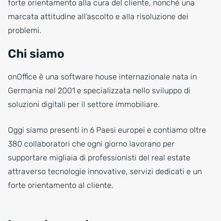
forte orientamento alla cura del cliente, nonché una
marcata attitudine all’ascolto e alla risoluzione dei
problemi.
Chi siamo
onOffice è una software house internazionale nata in
Germania nel 2001 e specializzata nello sviluppo di
soluzioni digitali per il settore immobiliare.
Oggi siamo presenti in 6 Paesi europei e contiamo oltre
380 collaboratori che ogni giorno lavorano per
supportare migliaia di professionisti del real estate
attraverso tecnologie innovative, servizi dedicati e un
forte orientamento al cliente.