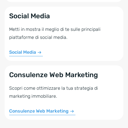
Social Media
Metti in mostra il meglio di te sulle principali
piattaforme di social media.
Social Media
Consulenze Web Marketing
Scopri come ottimizzare la tua strategia di
marketing immobiliare.
Consulenze Web Marketing