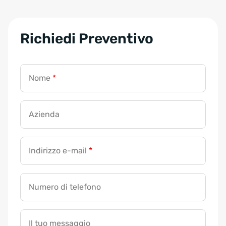
Richiedi Preventivo
Nome
*
Azienda
Indirizzo e-mail
*
Numero di telefono
Il tuo messaggio