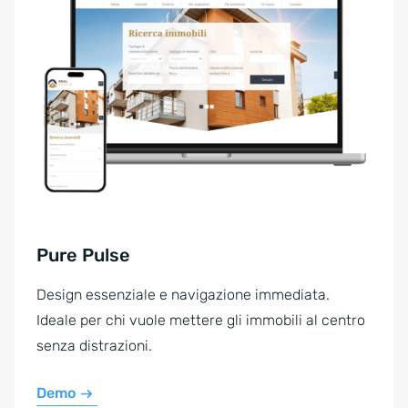
Pure Pulse
Design essenziale e navigazione immediata.
Ideale per chi vuole mettere gli immobili al centro
senza distrazioni.
Demo