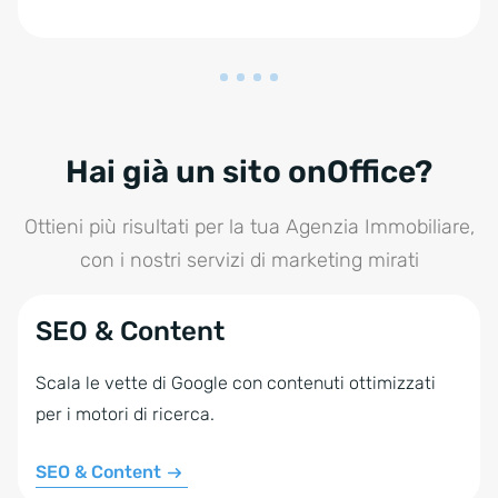
Hai già un sito onOffice?
Ottieni più risultati per la tua Agenzia Immobiliare,
con i nostri servizi di marketing mirati
SEO & Content
Scala le vette di Google con contenuti ottimizzati
per i motori di ricerca.
SEO & Content