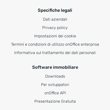
Specifiche legali
Dati aziendali
Privacy policy
Impostazioni dei cookie
Termini e condizioni di utilizzo onOffice enterprise
Informativa sul trattamento dei dati personali
Software immobiliare
Downloads
Per sviluppatori
onOffice API
Presentazione Gratuita