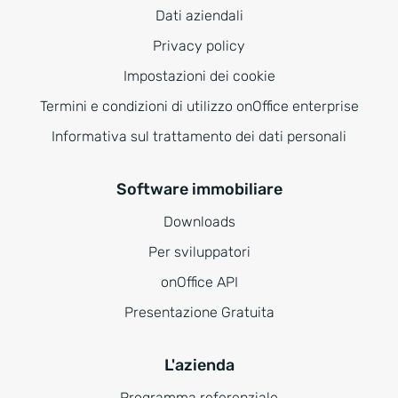
Dati aziendali
Privacy policy
Impostazioni dei cookie
Termini e condizioni di utilizzo onOffice enterprise
Informativa sul trattamento dei dati personali
Software immobiliare
Downloads
Per sviluppatori
onOffice API
Presentazione Gratuita
L'azienda
Programma referenziale