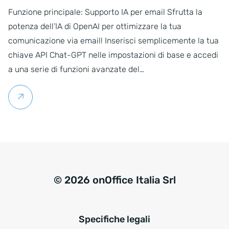
Funzione principale: Supporto IA per email Sfrutta la
potenza dell’IA di OpenAI per ottimizzare la tua
comunicazione via email! Inserisci semplicemente la tua
chiave API Chat-GPT nelle impostazioni di base e accedi
a una serie di funzioni avanzate del…
Per saperne di più
© 2026 onOffice Italia Srl
Specifiche legali