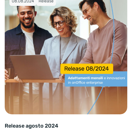
08.08.2024
Release
Release agosto
Release agosto 2024