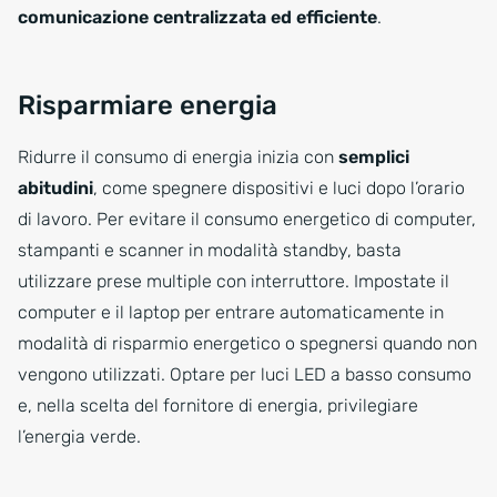
comunicazione centralizzata ed efficiente
.
Risparmiare energia
Ridurre il consumo di energia inizia con
semplici
abitudini
, come spegnere dispositivi e luci dopo l’orario
di lavoro. Per evitare il consumo energetico di computer,
stampanti e scanner in modalità standby, basta
utilizzare prese multiple con interruttore. Impostate il
computer e il laptop per entrare automaticamente in
modalità di risparmio energetico o spegnersi quando non
vengono utilizzati. Optare per luci LED a basso consumo
e, nella scelta del fornitore di energia, privilegiare
l’energia verde.