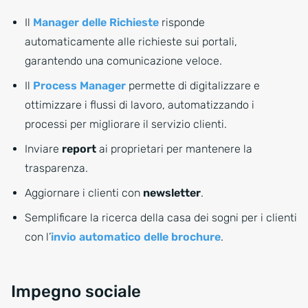
Il
Manager delle Richieste
risponde
automaticamente alle richieste sui portali,
garantendo una comunicazione veloce.
Il
Process Manager
permette di digitalizzare e
ottimizzare i flussi di lavoro, automatizzando i
processi per migliorare il servizio clienti.
Inviare
report
ai proprietari per mantenere la
trasparenza.
Aggiornare i clienti con
newsletter
.
Semplificare la ricerca della casa dei sogni per i clienti
con l’
invio automatico delle brochure
.
Impegno sociale