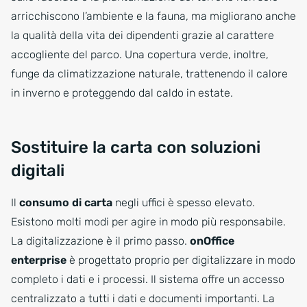
arricchiscono l’ambiente e la fauna, ma migliorano anche
la qualità della vita dei dipendenti grazie al carattere
accogliente del parco. Una copertura verde, inoltre,
funge da climatizzazione naturale, trattenendo il calore
in inverno e proteggendo dal caldo in estate.
Sostituire la carta con soluzioni
digitali
Il
consumo di carta
negli uffici è spesso elevato.
Esistono molti modi per agire in modo più responsabile.
La digitalizzazione è il primo passo.
onOffice
enterprise
è progettato proprio per digitalizzare in modo
completo i dati e i processi. Il sistema offre un accesso
centralizzato a tutti i dati e documenti importanti. La