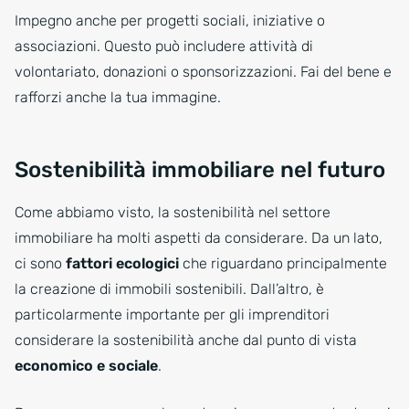
Impegno anche per progetti sociali, iniziative o
associazioni. Questo può includere attività di
volontariato, donazioni o sponsorizzazioni. Fai del bene e
rafforzi anche la tua immagine.
Sostenibilità immobiliare nel futuro
Come abbiamo visto, la sostenibilità nel settore
immobiliare ha molti aspetti da considerare. Da un lato,
ci sono
fattori ecologici
che riguardano principalmente
la creazione di immobili sostenibili. Dall’altro, è
particolarmente importante per gli imprenditori
considerare la sostenibilità anche dal punto di vista
economico e sociale
.