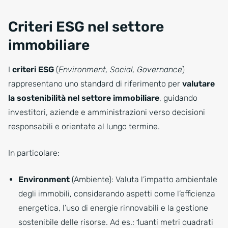
Criteri ESG nel settore
immobiliare
I
criteri ESG
(
Environment, Social, Governance
)
rappresentano uno standard di riferimento per
valutare
la sostenibilità nel settore immobiliare
, guidando
investitori, aziende e amministrazioni verso decisioni
responsabili e orientate al lungo termine.
In particolare:
Environment
(Ambiente): Valuta l’impatto ambientale
degli immobili, considerando aspetti come l’efficienza
energetica, l’uso di energie rinnovabili e la gestione
sostenibile delle risorse. Ad es.: 1uanti metri quadrati