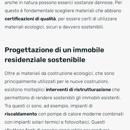
anche in natura possono esserci sostanze dannose. Per
questo è fondamentale scegliere materiali che abbiano
certificazioni di qualità
, per essere certi di utilizzare
materiali ecologici, sicuri e davvero sostenibili.
Progettazione di un immobile
residenziale sostenibile
Oltre ai materiali da costruzione ecologici, che sono
principalmente utilizzati per le nuove costruzioni,
esistono molteplici
interventi di ristrutturazione
che
permettono di rendere sostenibili gli immobili esistenti.
Tra questi ci sono, ad esempio, impianti di
riscaldamento
con pompe di calore moderne combinati
con impianti solari termici e fotovoltaici. Questi