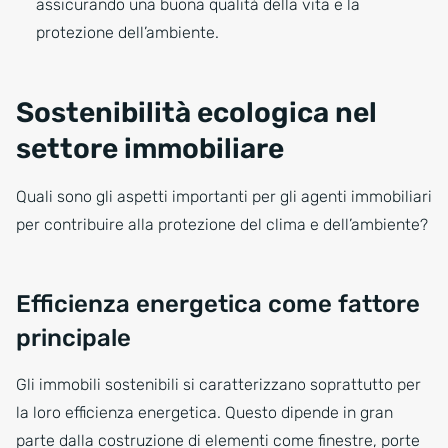
assicurando una buona qualità della vita e la
protezione dell’ambiente.
Sostenibilità ecologica nel
settore immobiliare
Quali sono gli aspetti importanti per gli agenti immobiliari
per contribuire alla protezione del clima e dell’ambiente?
Efficienza energetica come fattore
principale
Gli immobili sostenibili si caratterizzano soprattutto per
la loro efficienza energetica. Questo dipende in gran
parte dalla costruzione di elementi come finestre, porte