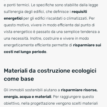
e ponti termici. Le specifiche sono stabilite dalla legge
sull’energia degli edifici, che definisce i
requisiti
energetici
per gli edifici riscaldati o climatizzati. Per
questo motivo, vivere in modo efficiente dal punto di
vista energetico è passato da una semplice tendenza a
una necessità. Inoltre, costruire e vivere in modo
energeticamente efficiente permette di
risparmiare sui
costi nel lungo periodo
.
Materiali da costruzione ecologici
come base
Gli immobili sostenibili aiutano a
risparmiare risorse,
energia, acqua e materiali
. Per raggiungere questo
obiettivo, nella progettazione vengono scelti materiali