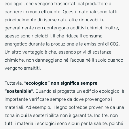
ecologici, che vengono trasportati dal produttore al
cantiere in modo efficiente. Questi materiali sono fatti
principalmente di risorse naturali e rinnovabili e
generalmente non contengono additivi chimici. Inoltre,
spesso sono riciclabili, il che riduce il consumo
energetico durante la produzione e le emissioni di CO2.
Un altro vantaggio è che, essendo privi di sostanze
chimiche, non danneggiano né l’acqua né il suolo quando
vengono smaltiti.
Tuttavia,
“ecologico” non significa sempre
“sostenibile”
. Quando si progetta un edificio ecologico, è
importante verificare sempre da dove provengono i
materiali. Ad esempio, il legno potrebbe provenire da una
zona in cui la sostenibilità non è garantita. Inoltre, non
tutti i materiali ecologici sono sicuri per la salute, poiché