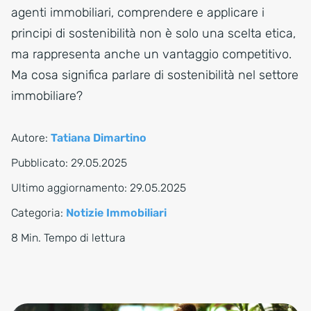
agenti immobiliari, comprendere e applicare i
principi di sostenibilità non è solo una scelta etica,
ma rappresenta anche un vantaggio competitivo.
Ma cosa significa parlare di sostenibilità nel settore
immobiliare?
Autore:
Tatiana Dimartino
Pubblicato:
29.05.2025
Ultimo aggiornamento:
29.05.2025
Categoria:
Notizie Immobiliari
8 Min. Tempo di lettura