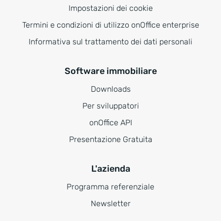
Impostazioni dei cookie
Termini e condizioni di utilizzo onOffice enterprise
Informativa sul trattamento dei dati personali
Software immobiliare
Downloads
Per sviluppatori
onOffice API
Presentazione Gratuita
L'azienda
Programma referenziale
Newsletter