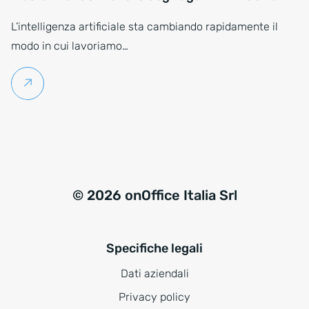
L’intelligenza artificiale sta cambiando rapidamente il
modo in cui lavoriamo…
Per saperne di più
© 2026 onOffice Italia Srl
Specifiche legali
Dati aziendali
Privacy policy