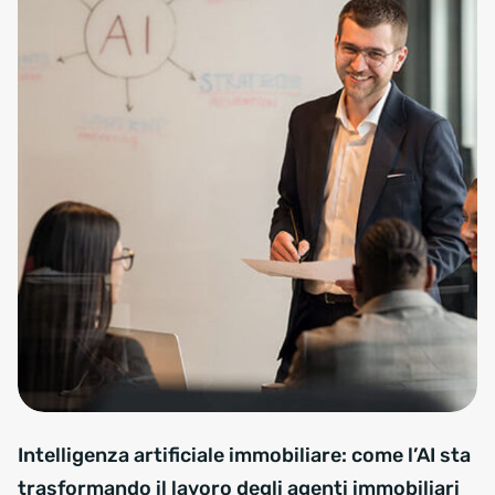
intelligenza artificiale per agenti immobiliari
Intelligenza artificiale immobiliare: come l’AI sta
trasformando il lavoro degli agenti immobiliari