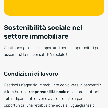
Sostenibilità sociale nel
settore immobiliare
Quali sono gli aspetti importanti per gli imprenditori per
assumersi la responsabilità sociale?
Condizioni di lavoro
Gestisci un’agenzia immobiliare con diversi dipendenti?
Allora hai una
responsabilità sociale
nei loro confronti.
Tutti i dipendenti devono avere il diritto a pari
opportunità, una retribuzione equa e l’uguaglianza di