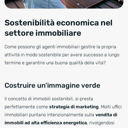
Sostenibilità economica nel
settore immobiliare
Come possono gli agenti immobiliari gestire la propria
attività in modo sostenibile per avere successo a lungo
termine e garantire una buona qualità della vita?
Costruire un’immagine verde
Il concetto di immobili sostenibili, si presta
perfettamente come
strategia di marketing
. Molti uffici
immobiliari puntano intenzionalmente sulla
vendita di
immobili ad alta efficienza energetica
, rivolgendosi