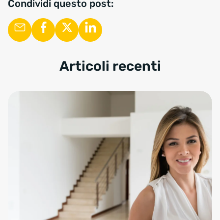
Condividi questo post:
Articoli recenti