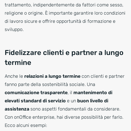
trattamento, indipendentemente da fattori come sesso,
religione o origine. È importante garantire loro condizioni
di lavoro sicure e offrire opportunità di formazione e
sviluppo.
Fidelizzare clienti e partner a lungo
termine
Anche le
relazioni a lungo termine
con clienti e partner
fanno parte della sostenibilità sociale. Una
comunicazione trasparente
, il
mantenimento di
elevati standard di servizio
e un
buon livello di
assistenza
sono aspetti fondamentali da considerare.
Con onOffice enterprise, hai diverse possibilità per farlo.
Ecco alcuni esempi: