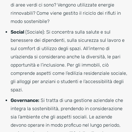
di aree verdi ci sono? Vengono utilizzate energie
rinnovabili? Come viene gestito il riciclo dei rifiuti in
modo sostenibile?
Social
(Sociale): Si concentra sulla salute e sul
benessere dei dipendenti, sulla sicurezza sul lavoro e
sul comfort di utilizzo degli spazi. All’interno di
un’azienda si considerano anche la diversità, le pari
opportunità e l’inclusione. Per gli immobili, ciò
comprende aspetti come l’edilizia residenziale sociale,
gli alloggi per anziani o studenti e l’accessibilità degli
spazi.
Governance:
Si tratta di una gestione aziendale che
integra la sostenibilità, prendendo in considerazione
sia l’ambiente che gli aspetti sociali. Le aziende
devono operare in modo proficuo nel lungo periodo,