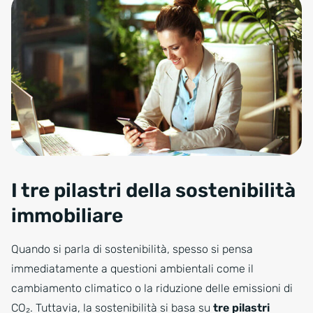
I tre pilastri della sostenibilità
immobiliare
Quando si parla di sostenibilità, spesso si pensa
immediatamente a questioni ambientali come il
cambiamento climatico o la riduzione delle emissioni di
CO₂. Tuttavia, la sostenibilità si basa su
tre pilastri