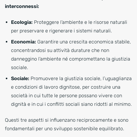
interconnessi:
Ecologia:
Proteggere l’ambiente e le risorse naturali
per preservare e rigenerare i sistemi naturali.
Economia:
Garantire una crescita economica stabile,
concentrandosi su attività durature che non
danneggino l’ambiente né compromettano la giustizia
sociale.
Sociale:
Promuovere la giustizia sociale, l’uguaglianza
e condizioni di lavoro dignitose, per costruire una
società in cui tutte le persone possano vivere con
dignità e in cui i conflitti sociali siano ridotti al minimo.
Questi tre aspetti si influenzano reciprocamente e sono
fondamentali per uno sviluppo sostenibile equilibrato.