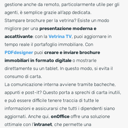
gestione anche da remoto, particolarmente utile per gli
agenti, è semplice grazie all’app dedicata.
Stampare brochure per la vetrina? Esiste un modo
migliore per una
presentazione moderna e
accattivante
: con la
Vetrina TV
, puoi aggiornare in
tempo reale il portafoglio immobiliare. Con
PDFdesigner
puoi
creare e inviare brochure
immobiliari in formato digitale
o mostrarle
direttamente su un tablet. In questo modo, si evita il
consumo di carta.
La comunicazione interna avviene tramite bacheche,
appunti e post-it? Questo porta a sprechi di carta inutili,
e può essere difficile tenere traccia di tutte le
informazioni e assicurarsi che tutti i dipendenti siano
aggiornati. Anche qui,
onOffice
offre una soluzione
ottimale con l’
intranet
, che permette una