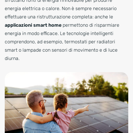
sfruttano fonti di energia rinnovabile per produrre
energia elettrica o calore. Non è sempre necessario
effettuare una ristrutturazione completa: anche le
applicazioni smart home
permettono di risparmiare
energia in modo efficace. Le tecnologie intelligenti
comprendono, ad esempio, termostati per radiatori
smart o lampade con sensori di movimento e di luce
diurna.