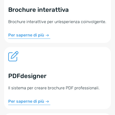
Brochure interattiva
Brochure interattive per un’esperienza coinvolgente.
Per saperne di più
PDFdesigner
Il sistema per creare brochure PDF professionali.
Per saperne di più