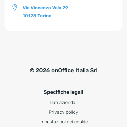
Via Vincenzo Vela 29
10128 Torino
© 2026 onOffice Italia Srl
Specifiche legali
Dati aziendali
Privacy policy
Impostazioni dei cookie