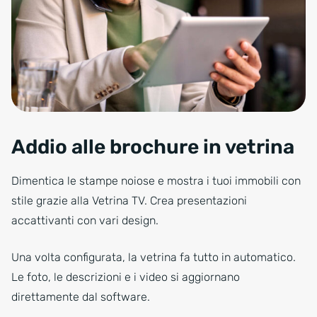
Addio alle brochure in vetrina
Dimentica le stampe noiose e mostra i tuoi immobili con
stile grazie alla Vetrina TV. Crea presentazioni
accattivanti con vari design.
Una volta configurata, la vetrina fa tutto in automatico.
Le foto, le descrizioni e i video si aggiornano
direttamente dal software.