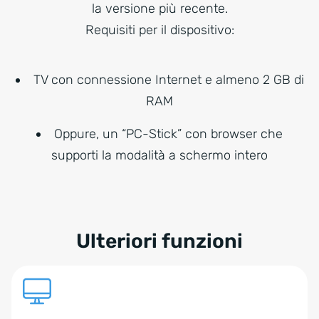
la versione più recente.
Requisiti per il dispositivo:
TV con connessione Internet e almeno 2 GB di
RAM
Oppure, un “PC-Stick” con browser che
supporti la modalità a schermo intero
Ulteriori funzioni