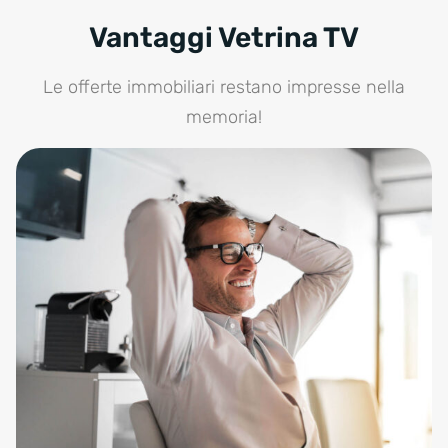
Vantaggi Vetrina TV
Le offerte immobiliari restano impresse nella
memoria!