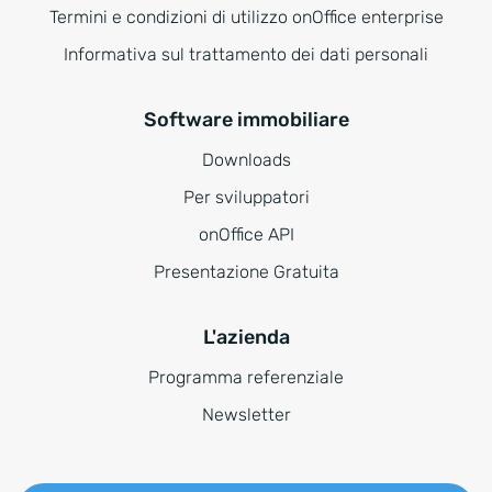
Termini e condizioni di utilizzo onOffice enterprise
Informativa sul trattamento dei dati personali
Software immobiliare
Downloads
Per sviluppatori
onOffice API
Presentazione Gratuita
L'azienda
Programma referenziale
Newsletter