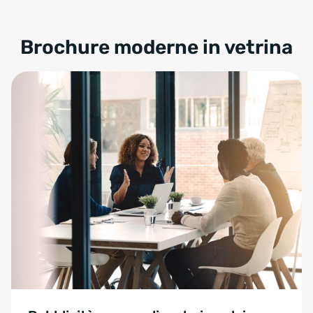
Brochure moderne in vetrina