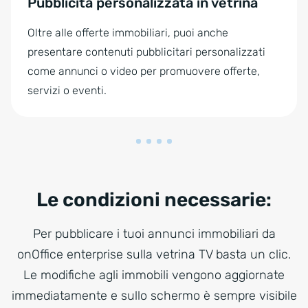
Pubblicità personalizzata in vetrina
Oltre alle offerte immobiliari, puoi anche
presentare contenuti pubblicitari personalizzati
come annunci o video per promuovere offerte,
servizi o eventi.
Le condizioni necessarie:
Per pubblicare i tuoi annunci immobiliari da
onOffice enterprise sulla vetrina TV basta un clic.
Le modifiche agli immobili vengono aggiornate
immediatamente e sullo schermo è sempre visibile