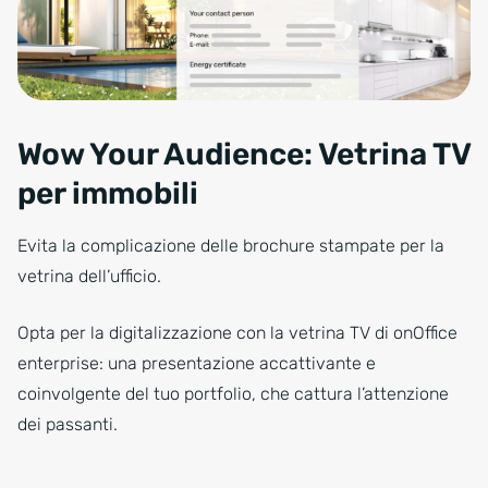
Wow Your Audience: Vetrina TV
per immobili
Evita la complicazione delle brochure stampate per la
vetrina dell’ufficio.
Opta per la digitalizzazione con la vetrina TV di onOffice
enterprise: una presentazione accattivante e
coinvolgente del tuo portfolio, che cattura l’attenzione
dei passanti.