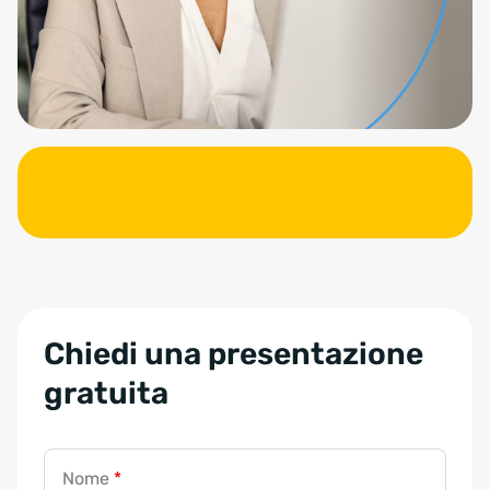
Chiedi una presentazione
gratuita
Nome
*