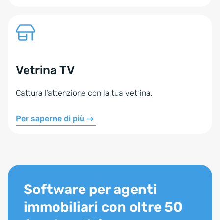
Vetrina TV
Cattura l’attenzione con la tua vetrina.
Per saperne di più
Software per agenti
immobiliari con oltre 50