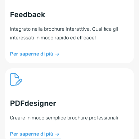
Feedback
Integrato nella brochure interattiva. Qualifica gli
interessati in modo rapido ed efficace!
Per saperne di più
PDFdesigner
Creare in modo semplice brochure professionali
Per saperne di più