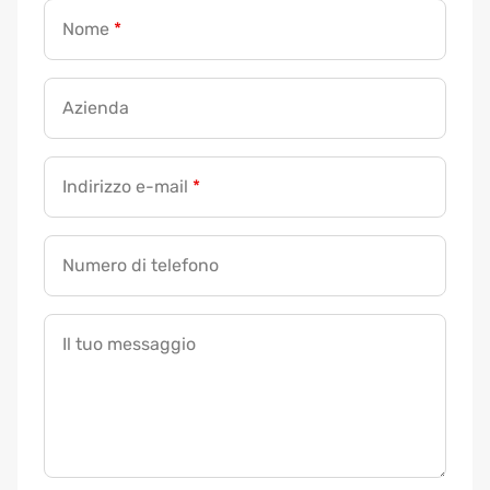
Nome
*
Azienda
Indirizzo e-mail
*
Numero di telefono
Il tuo messaggio