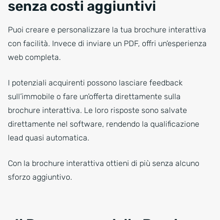
senza costi aggiuntivi
Puoi creare e personalizzare la tua brochure interattiva
con facilità. Invece di inviare un PDF, offri un’esperienza
web completa.
I potenziali acquirenti possono lasciare feedback
sull’immobile o fare un’offerta direttamente sulla
brochure interattiva. Le loro risposte sono salvate
direttamente nel software, rendendo la qualificazione
lead quasi automatica.
Con la brochure interattiva ottieni di più senza alcuno
sforzo aggiuntivo.