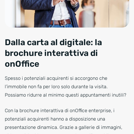
Dalla carta al digitale: la
brochure interattiva di
onOffice
Spesso i potenziali acquirenti si accorgono che
l’immobile non fa per loro solo durante la visita.
Possiamo ridurre al minimo questi appuntamenti inutili?
Con la brochure interattiva di onOffice enterprise, i
potenziali acquirenti hanno a disposizione una
presentazione dinamica. Grazie a gallerie di immagini,