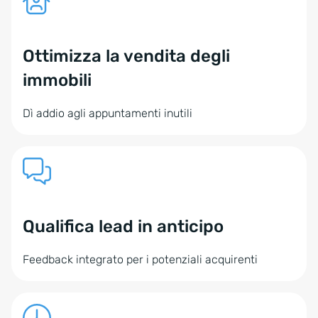
Ottimizza la vendita degli
immobili
Dì addio agli appuntamenti inutili
Qualifica lead in anticipo
Feedback integrato per i potenziali acquirenti