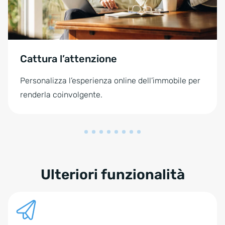
Cattura l’attenzione
Personalizza l’esperienza online dell’immobile per
renderla coinvolgente.
Ulteriori funzionalità