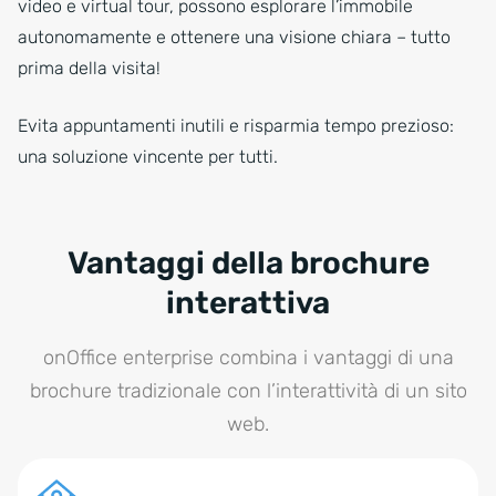
video e virtual tour, possono esplorare l’immobile
autonomamente e ottenere una visione chiara – tutto
prima della visita!
Evita appuntamenti inutili e risparmia tempo prezioso:
una soluzione vincente per tutti.
Vantaggi della brochure
interattiva
onOffice enterprise combina i vantaggi di una
brochure tradizionale con l’interattività di un sito
web.