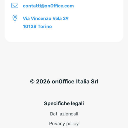
contatti@onOffice.com
Via Vincenzo Vela 29
10128 Torino
© 2026 onOffice Italia Srl
Specifiche legali
Dati aziendali
Privacy policy