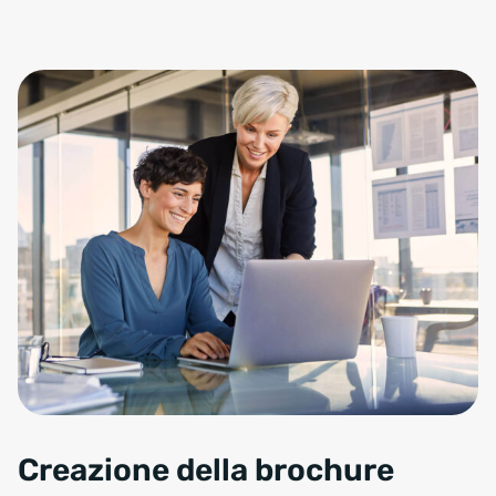
Creazione della brochure