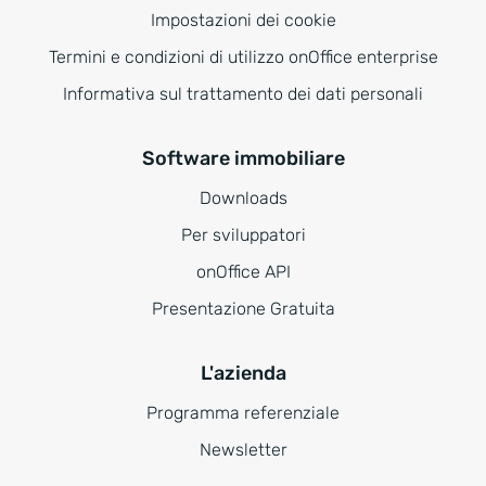
Impostazioni dei cookie
Termini e condizioni di utilizzo onOffice enterprise
Informativa sul trattamento dei dati personali
Software immobiliare
Downloads
Per sviluppatori
onOffice API
Presentazione Gratuita
L'azienda
Programma referenziale
Newsletter