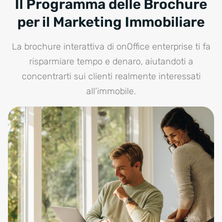
Il Programma delle Brochure
per il Marketing Immobiliare
La brochure interattiva di onOffice enterprise ti fa
risparmiare tempo e denaro, aiutandoti a
concentrarti sui clienti realmente interessati
all’immobile.