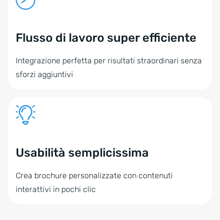
Flusso di lavoro super efficiente
Integrazione perfetta per risultati straordinari senza
sforzi aggiuntivi
Usabilità semplicissima
Crea brochure personalizzate con contenuti
interattivi in pochi clic