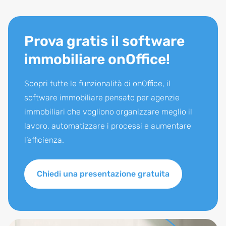
Prova gratis il software
immobiliare onOffice!
Scopri tutte le funzionalità di onOffice, il
software immobiliare pensato per agenzie
immobiliari che vogliono organizzare meglio il
lavoro, automatizzare i processi e aumentare
l’efficienza.
Chiedi una presentazione gratuita