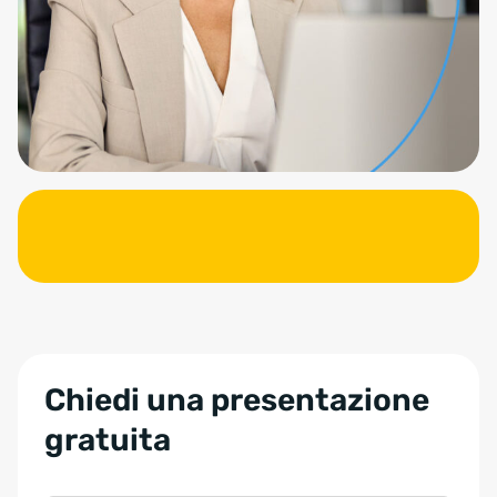
Chiedi una presentazione
gratuita