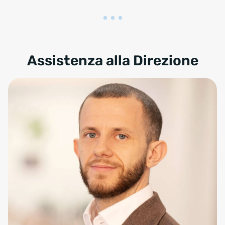
Assistenza alla Direzione