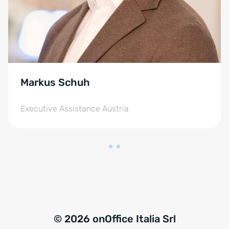
Markus Schuh
Executive Assistance Austria
© 2026 onOffice Italia Srl