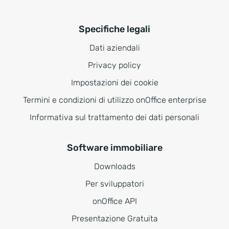
Specifiche legali
Dati aziendali
Privacy policy
Impostazioni dei cookie
Termini e condizioni di utilizzo onOffice enterprise
Informativa sul trattamento dei dati personali
Software immobiliare
Downloads
Per sviluppatori
onOffice API
Presentazione Gratuita