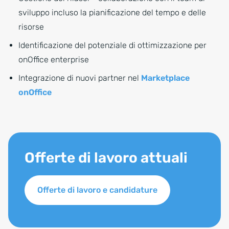
sviluppo incluso la pianificazione del tempo e delle
risorse
Identificazione del potenziale di ottimizzazione per
onOffice enterprise
Integrazione di nuovi partner nel
Marketplace
onOffice
Offerte di lavoro attuali
Offerte di lavoro e candidature