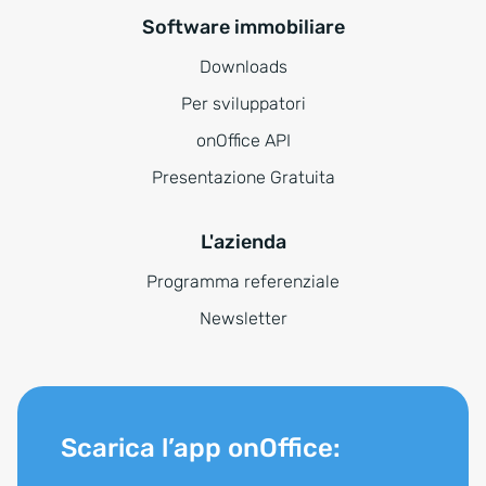
Software immobiliare
Downloads
Per sviluppatori
onOffice API
Presentazione Gratuita
L'azienda
Programma referenziale
Newsletter
Scarica l’app onOffice: