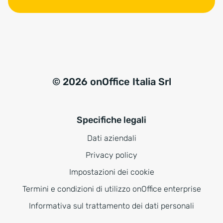
© 2026 onOffice Italia Srl
Specifiche legali
Dati aziendali
Privacy policy
Impostazioni dei cookie
Termini e condizioni di utilizzo onOffice enterprise
Informativa sul trattamento dei dati personali