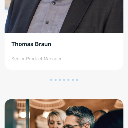
Thomas Braun
Senior Product Manager