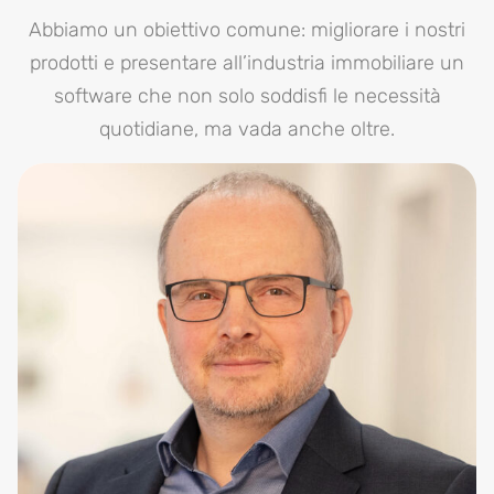
Abbiamo un obiettivo comune: migliorare i nostri
prodotti e presentare all’industria immobiliare un
software che non solo soddisfi le necessità
quotidiane, ma vada anche oltre.