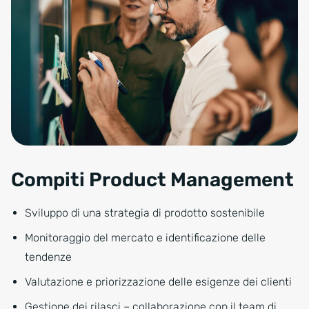
Compiti Product Management
Sviluppo di una strategia di prodotto sostenibile
Monitoraggio del mercato e identificazione delle
tendenze
Valutazione e priorizzazione delle esigenze dei clienti
Gestione dei rilasci – collaborazione con il team di