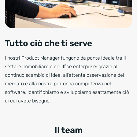
Tutto ciò che ti serve
I nostri Product Manager fungono da ponte ideale tra il
settore immobiliare e onOffice enterprise: grazie al
continuo scambio di idee, all’attenta osservazione del
mercato e alla nostra profonda competenza nel
software, identifichiamo e sviluppiamo esattamente ciò
di cui avete bisogno.
Il team