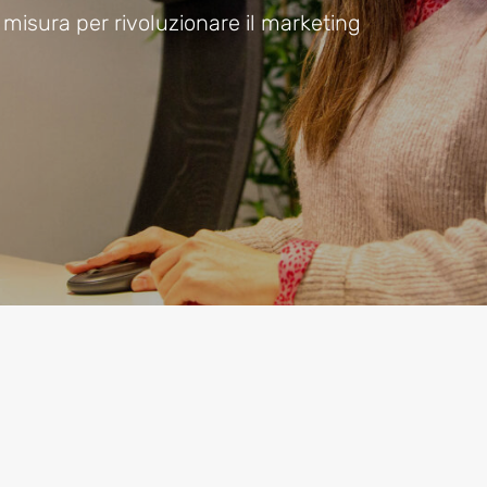
misura per rivoluzionare il marketing