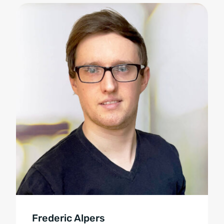
Frederic Alpers