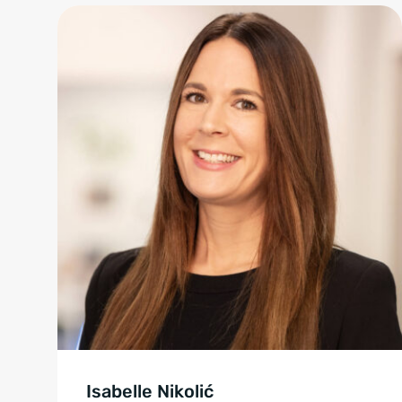
Isabelle Nikolić