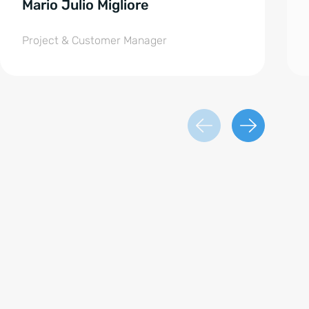
Mario Julio Migliore
Project & Customer Manager