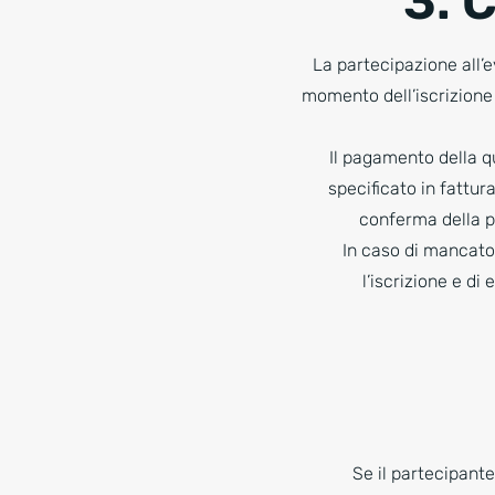
3. 
La partecipazione all’e
momento dell’iscrizione 
Il pagamento della q
specificato in fattu
conferma della pa
In caso di mancato p
l’iscrizione e di
Se il partecipante