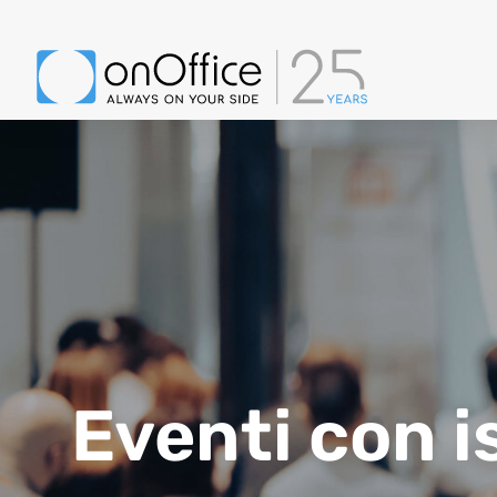
Eventi con i