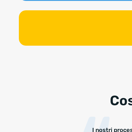
Cos
I nostri proce