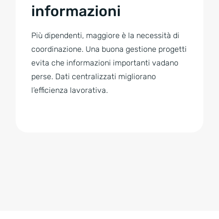
informazioni
Più dipendenti, maggiore è la necessità di
coordinazione. Una buona gestione progetti
evita che informazioni importanti vadano
perse. Dati centralizzati migliorano
l’efficienza lavorativa.