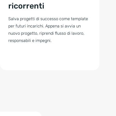
ricorrenti
Salva progetti di successo come template
per futuri incarichi. Appena si avvia un
nuovo progetto, riprendi flusso di lavoro,
responsabili e impegni.