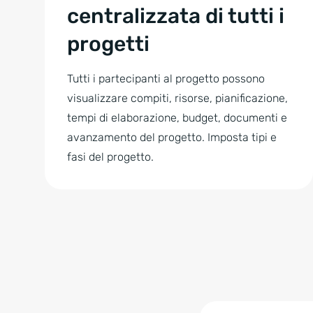
centralizzata di tutti i
progetti
Tutti i partecipanti al progetto possono
visualizzare compiti, risorse, pianificazione,
tempi di elaborazione, budget, documenti e
avanzamento del progetto. Imposta tipi e
fasi del progetto.