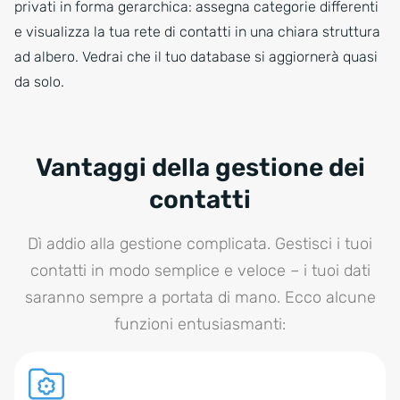
privati in forma gerarchica: assegna categorie differenti
e visualizza la tua rete di contatti in una chiara struttura
ad albero. Vedrai che il tuo database si aggiornerà quasi
da solo.
Vantaggi della gestione dei
contatti
Dì addio alla gestione complicata. Gestisci i tuoi
contatti in modo semplice e veloce – i tuoi dati
saranno sempre a portata di mano. Ecco alcune
funzioni entusiasmanti: