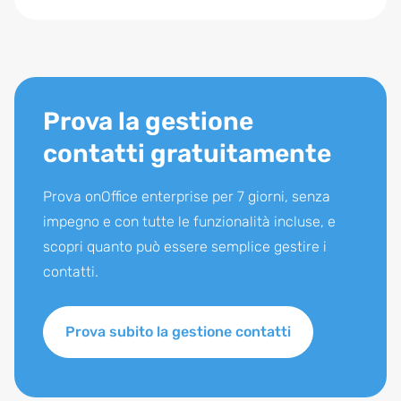
Prova la gestione
contatti gratuitamente
Prova onOffice enterprise per 7 giorni, senza
impegno e con tutte le funzionalità incluse, e
scopri quanto può essere semplice gestire i
contatti.
Prova subito la gestione contatti