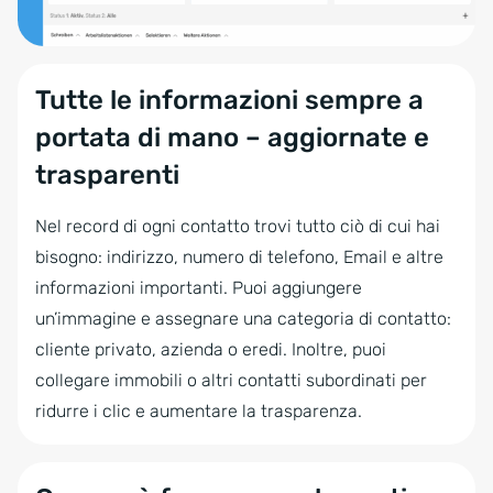
Tutte le informazioni sempre a
portata di mano – aggiornate e
trasparenti
Nel record di ogni contatto trovi tutto ciò di cui hai
bisogno: indirizzo, numero di telefono, Email e altre
informazioni importanti. Puoi aggiungere
un’immagine e assegnare una categoria di contatto:
cliente privato, azienda o eredi. Inoltre, puoi
collegare immobili o altri contatti subordinati per
ridurre i clic e aumentare la trasparenza.