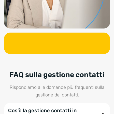
FAQ sulla gestione contatti
Rispondiamo alle domande più frequenti sulla
gestione dei contatti.
Cos’è la gestione contatti in