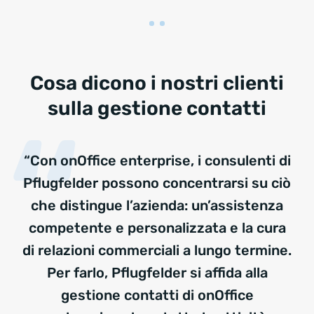
Cosa dicono i nostri clienti
sulla gestione contatti
“Con onOffice enterprise, i consulenti di
Pflugfelder possono concentrarsi su ciò
che distingue l’azienda: un’assistenza
competente e personalizzata e la cura
di relazioni commerciali a lungo termine.
Per farlo, Pflugfelder si affida alla
gestione contatti di onOffice