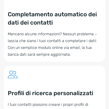
Completamento automatico dei
dati dei contatti
Mancano alcune informazioni? Nessun problema –
lascia che siano i tuoi contatti a completare i dati!
Con un semplice modulo online via email, la tua
banca dati sarà sempre aggiornata.
Profili di ricerca personalizzati
I tuoi contatti possono creare i propri profili di