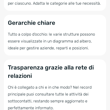
per ciascuno. Adatta le categorie alle tue necessità.
Gerarchie chiare
Tutto a colpo d’occhio: le varie strutture possono
essere visualizzate in un diagramma ad albero,
ideale per gestire aziende, reparti e posizioni.
Trasparenza grazie alla rete di
relazioni
Chi è collegato a chi e in che modo? Nel record
principale puoi consultare tutte le attività dei
sottocontatti, restando sempre aggiornato e
perfettamente informato.