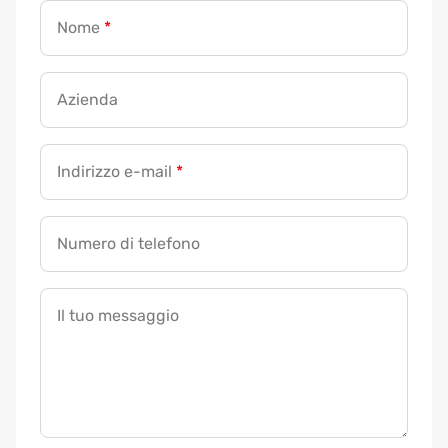
Nome
*
Azienda
Indirizzo e-mail
*
Numero di telefono
Il tuo messaggio