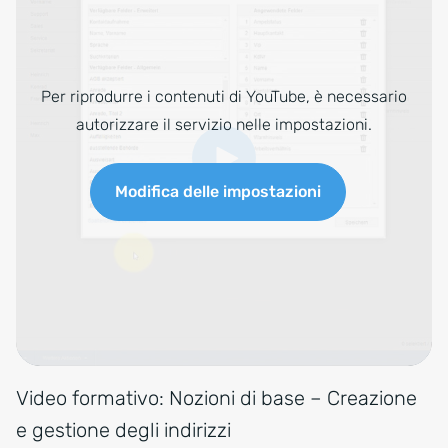
Per riprodurre i contenuti di YouTube, è necessario
autorizzare il servizio nelle impostazioni.
Modifica delle impostazioni
Video formativo: Nozioni di base – Creazione
e gestione degli indirizzi