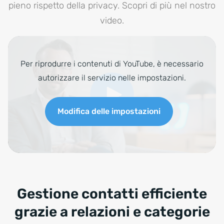
pieno rispetto della privacy. Scopri di più nel nostro
video.
Per riprodurre i contenuti di YouTube, è necessario
autorizzare il servizio nelle impostazioni.
Modifica delle impostazioni
Gestione contatti efficiente
grazie a relazioni e categorie