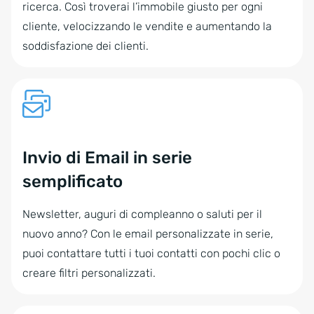
ricerca. Così troverai l’immobile giusto per ogni
cliente, velocizzando le vendite e aumentando la
soddisfazione dei clienti.
Invio di Email in serie
semplificato
Newsletter, auguri di compleanno o saluti per il
nuovo anno? Con le email personalizzate in serie,
puoi contattare tutti i tuoi contatti con pochi clic o
creare filtri personalizzati.