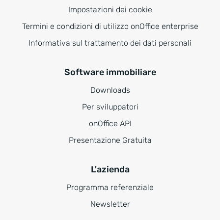
Impostazioni dei cookie
Termini e condizioni di utilizzo onOffice enterprise
Informativa sul trattamento dei dati personali
Software immobiliare
Downloads
Per sviluppatori
onOffice API
Presentazione Gratuita
L'azienda
Programma referenziale
Newsletter