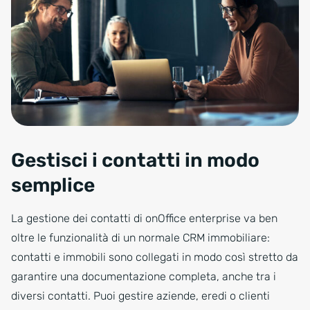
Gestisci i contatti in modo
semplice
La gestione dei contatti di onOffice enterprise va ben
oltre le funzionalità di un normale CRM immobiliare:
contatti e immobili sono collegati in modo così stretto da
garantire una documentazione completa, anche tra i
diversi contatti. Puoi gestire aziende, eredi o clienti