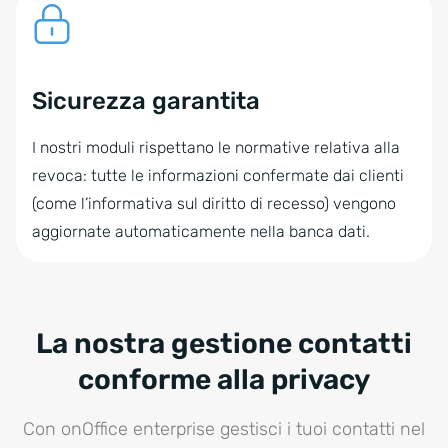
Sicurezza garantita
I nostri moduli rispettano le normative relativa alla
revoca: tutte le informazioni confermate dai clienti
(come l’informativa sul diritto di recesso) vengono
aggiornate automaticamente nella banca dati.
La nostra gestione contatti
conforme alla privacy
Con onOffice enterprise gestisci i tuoi contatti nel