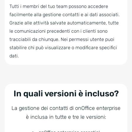
Tutti i membri del tuo team possono accedere
facilmente alla gestione contatti e ai dati associati.
Grazie alle attività salvate automaticamente, tutte
le comunicazioni precedenti con i clienti sono
tracciabili da chiunque. Nei permessi utente puoi
stabilire chi può visualizzare o modificare specifici
dati.
In quali versioni è incluso?
La gestione dei contatti di onOffice enterprise
è inclusa in tutte e tre le versioni: