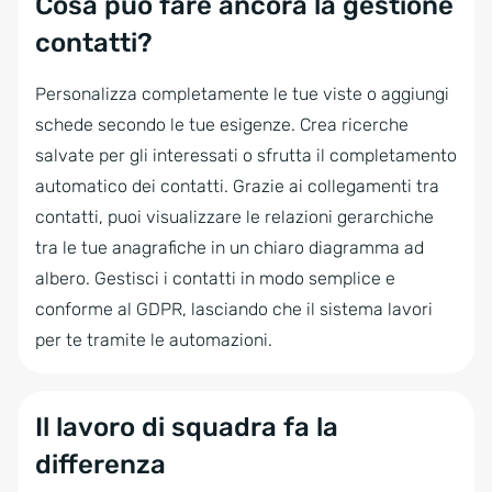
Cosa può fare ancora la gestione
contatti?
Personalizza completamente le tue viste o aggiungi
schede secondo le tue esigenze. Crea ricerche
salvate per gli interessati o sfrutta il completamento
automatico dei contatti. Grazie ai collegamenti tra
contatti, puoi visualizzare le relazioni gerarchiche
tra le tue anagrafiche in un chiaro diagramma ad
albero. Gestisci i contatti in modo semplice e
conforme al GDPR, lasciando che il sistema lavori
per te tramite le automazioni.
Il lavoro di squadra fa la
differenza