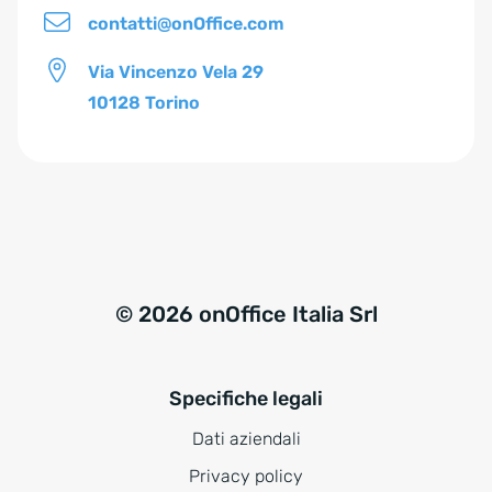
contatti@onOffice.com
Via Vincenzo Vela 29
10128 Torino
© 2026 onOffice Italia Srl
Specifiche legali
Dati aziendali
Privacy policy