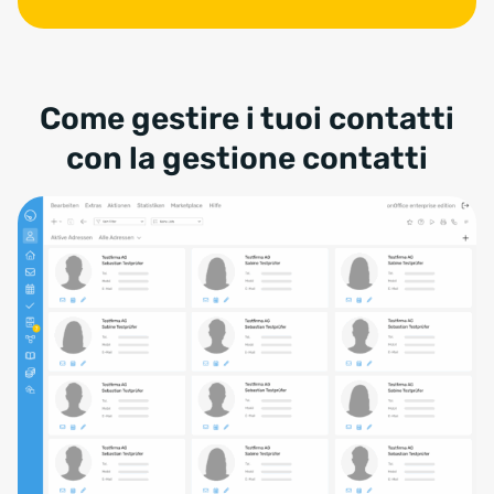
Come gestire i tuoi contatti
con la gestione contatti