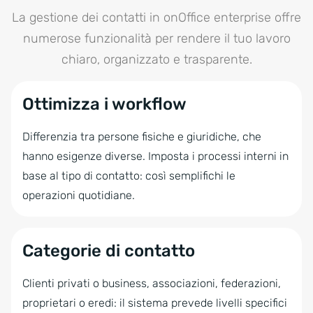
La gestione dei contatti in onOffice enterprise offre
numerose funzionalità per rendere il tuo lavoro
chiaro, organizzato e trasparente.
Ottimizza i workflow
Differenzia tra persone fisiche e giuridiche, che
hanno esigenze diverse. Imposta i processi interni in
base al tipo di contatto: così semplifichi le
operazioni quotidiane.
Categorie di contatto
Clienti privati o business, associazioni, federazioni,
proprietari o eredi: il sistema prevede livelli specifici