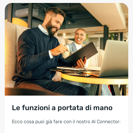
Le funzioni a portata di mano
Ecco cosa puoi già fare con il nostro AI Connector: