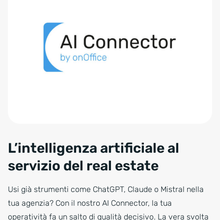
L’intelligenza artificiale al
servizio del real estate
Usi già strumenti come ChatGPT, Claude o Mistral nella
tua agenzia? Con il nostro AI Connector, la tua
operatività fa un salto di qualità decisivo. La vera svolta