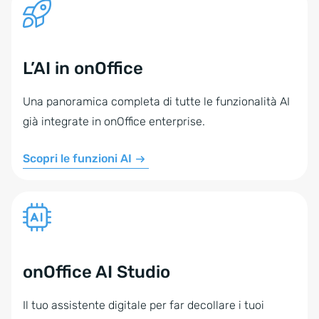
L’AI in onOffice
Una panoramica completa di tutte le funzionalità AI
già integrate in onOffice enterprise.
Scopri le funzioni AI
onOffice AI Studio
Il tuo assistente digitale per far decollare i tuoi