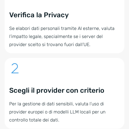
Verifica la Privacy
Se elabori dati personali tramite AI esterne, valuta
l’impatto legale, specialmente se i server del
provider scelto si trovano fuori dall’UE.
Scegli il provider con criterio
Per la gestione di dati sensibili, valuta l’uso di
provider europei o di modelli LLM locali per un
controllo totale dei dati.