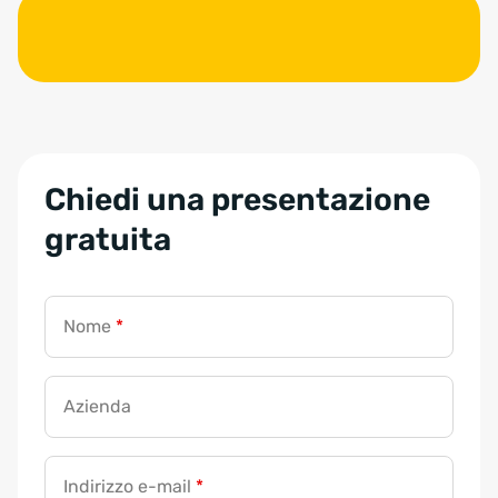
Chiedi una presentazione
gratuita
Nome
*
Azienda
Indirizzo e-mail
*