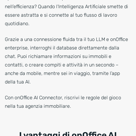
nell’efficienza? Quando l’Intelligenza Artificiale smette di
essere astratta e si connette al tuo flusso di lavoro
quotidiano.
Grazie a una connessione fluida tra il tuo LLM e onOffice
enterprise, interroghi il database direttamente dalla
chat. Puoi richiamare informazioni su immobili e
contatti, o creare compiti e attività in un secondo –
anche da mobile, mentre sei in viaggio, tramite l’app
della tua AI.
Con onOffice AI Connector, riscrivi le regole del gioco
nella tua agenzia immobiliare.
I vantaggi di onOffice AI