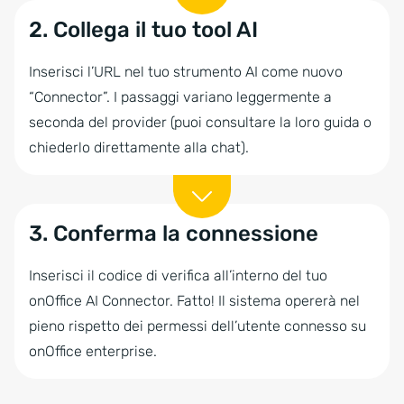
2. Collega il tuo tool AI
Inserisci l’URL nel tuo strumento AI come nuovo
“Connector”. I passaggi variano leggermente a
seconda del provider (puoi consultare la loro guida o
chiederlo direttamente alla chat).
3. Conferma la connessione
Inserisci il codice di verifica all’interno del tuo
onOffice AI Connector. Fatto! Il sistema opererà nel
pieno rispetto dei permessi dell’utente connesso su
onOffice enterprise.