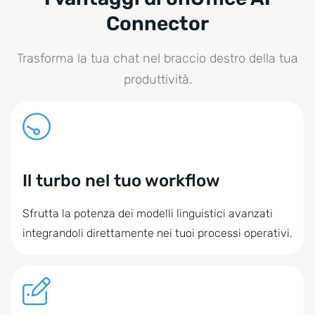
Connector
Trasforma la tua chat nel braccio destro della tua
produttività.
Il turbo nel tuo workflow
Sfrutta la potenza dei modelli linguistici avanzati
integrandoli direttamente nei tuoi processi operativi.