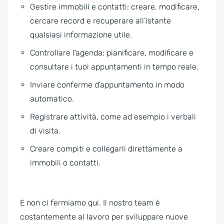
Gestire immobili e contatti: creare, modificare,
cercare record e recuperare all’istante
qualsiasi informazione utile.
Controllare l’agenda: pianificare, modificare e
consultare i tuoi appuntamenti in tempo reale.
Inviare conferme d’appuntamento in modo
automatico.
Registrare attività, come ad esempio i verbali
di visita.
Creare compiti e collegarli direttamente a
immobili o contatti.
E non ci fermiamo qui. Il nostro team è
costantemente al lavoro per sviluppare nuove