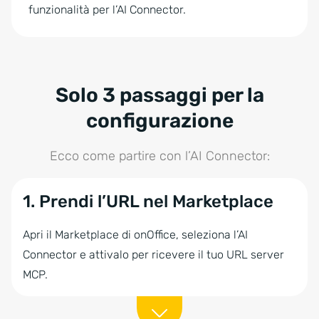
funzionalità per l’AI Connector.
Solo 3 passaggi per la
configurazione
Ecco come partire con l’AI Connector:
1. Prendi l’URL nel Marketplace
Apri il Marketplace di onOffice, seleziona l’AI
Connector e attivalo per ricevere il tuo URL server
MCP.