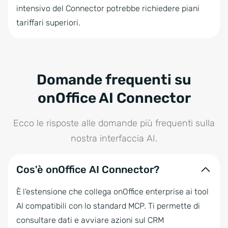
intensivo del Connector potrebbe richiedere piani
tariffari superiori.
Domande frequenti su
onOffice AI Connector
Ecco le risposte alle domande più frequenti sulla
nostra interfaccia AI.
Cos'è onOffice AI Connector?
È l’estensione che collega onOffice enterprise ai tool
AI compatibili con lo standard MCP. Ti permette di
consultare dati e avviare azioni sul CRM