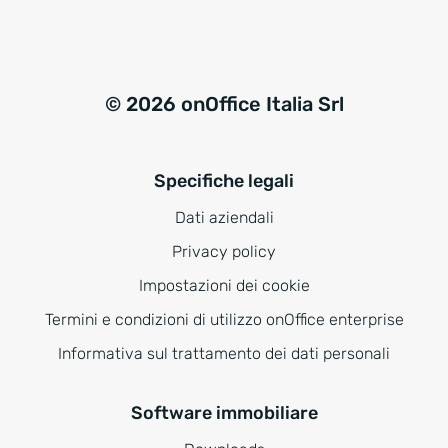
© 2026 onOffice Italia Srl
Specifiche legali
Dati aziendali
Privacy policy
Impostazioni dei cookie
Termini e condizioni di utilizzo onOffice enterprise
Informativa sul trattamento dei dati personali
Software immobiliare