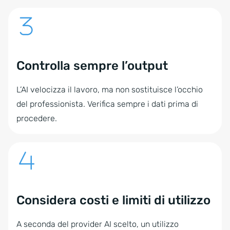
Controlla sempre l’output
L’AI velocizza il lavoro, ma non sostituisce l’occhio
del professionista. Verifica sempre i dati prima di
procedere.
Considera costi e limiti di utilizzo
A seconda del provider AI scelto, un utilizzo