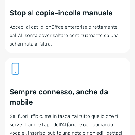
Stop al copia-incolla manuale
Accedi ai dati di onOffice enterprise direttamente
dall’AI, senza dover saltare continuamente da una
schermata all’altra.
Sempre connesso, anche da
mobile
Sei fuori ufficio, ma in tasca hai tutto quello che ti
serve. Tramite l’app dell’AI (anche con comando
vocale), inserisci subito una nota o richiedi i dettagli