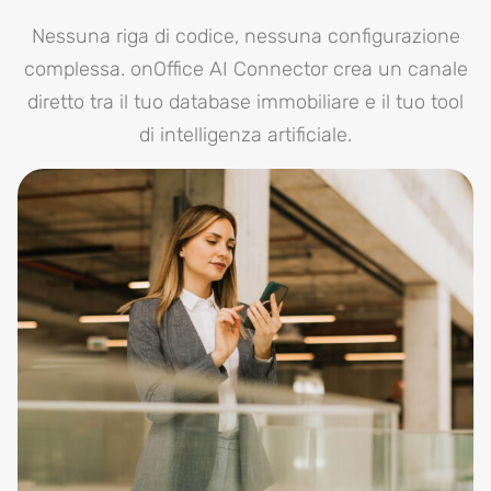
Nessuna riga di codice, nessuna configurazione
complessa. onOffice AI Connector crea un canale
diretto tra il tuo database immobiliare e il tuo tool
di intelligenza artificiale.