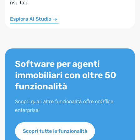
risultati.
Esplora AI Studio
Software per agenti
immobiliari con oltre 50
funzionalità
Scopri quali altre funzionalità offre onOffice
enterprise!
Scopri tutte le funzionalità