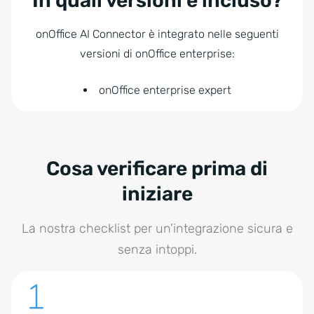
In quali versioni è incluso?
onOffice AI Connector è integrato nelle seguenti
versioni di onOffice enterprise:
onOffice enterprise expert
Cosa verificare prima di
iniziare
La nostra checklist per un’integrazione sicura e
senza intoppi.