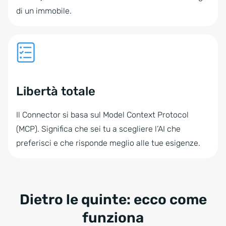
di un immobile.
Libertà totale
Il Connector si basa sul Model Context Protocol
(MCP). Significa che sei tu a scegliere l’AI che
preferisci e che risponde meglio alle tue esigenze.
Dietro le quinte: ecco come
funziona