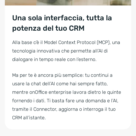
Una sola interfaccia, tutta la
potenza del tuo CRM
Alla base c’è il Model Context Protocol (MCP), una
tecnologia innovativa che permette all’AI di
dialogare in tempo reale con l’esterno.
Ma per te è ancora più semplice: tu continui a
usare la chat dell’AI come hai sempre fatto,
mentre onOffice enterprise lavora dietro le quinte
fornendo i dati. Ti basta fare una domanda e l’AI,
tramite il Connector, aggiorna o interroga il tuo
CRM all’istante.