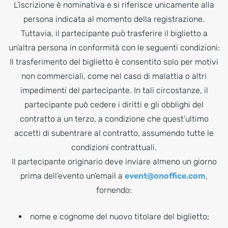
L’iscrizione è nominativa e si riferisce unicamente alla
persona indicata al momento della registrazione.
Tuttavia, il partecipante può trasferire il biglietto a
un’altra persona in conformità con le seguenti condizioni:
Il trasferimento del biglietto è consentito solo per motivi
non commerciali, come nel caso di malattia o altri
impedimenti del partecipante. In tali circostanze, il
partecipante può cedere i diritti e gli obblighi del
contratto a un terzo, a condizione che quest’ultimo
accetti di subentrare al contratto, assumendo tutte le
condizioni contrattuali.
Il partecipante originario deve inviare almeno un giorno
prima dell’evento un’email a
event@onoffice.com
,
fornendo:
nome e cognome del nuovo titolare del biglietto;