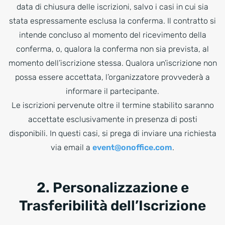
data di chiusura delle iscrizioni, salvo i casi in cui sia
stata espressamente esclusa la conferma. Il contratto si
intende concluso al momento del ricevimento della
conferma, o, qualora la conferma non sia prevista, al
momento dell’iscrizione stessa. Qualora un’iscrizione non
possa essere accettata, l’organizzatore provvederà a
informare il partecipante.
Le iscrizioni pervenute oltre il termine stabilito saranno
accettate esclusivamente in presenza di posti
disponibili. In questi casi, si prega di inviare una richiesta
via email a
event@onoffice.com
.
2. Personalizzazione e
Trasferibilità dell’Iscrizione