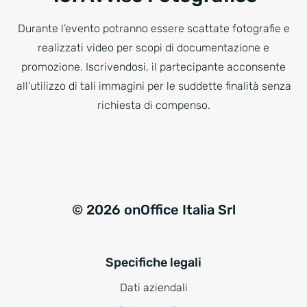
Durante l’evento potranno essere scattate fotografie e
realizzati video per scopi di documentazione e
promozione. Iscrivendosi, il partecipante acconsente
all’utilizzo di tali immagini per le suddette finalità senza
richiesta di compenso.
© 2026 onOffice Italia Srl
Specifiche legali
Dati aziendali