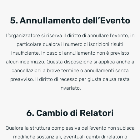
5. Annullamento dell’Evento
L’organizzatore si riserva il diritto di annullare l’evento, in
particolare qualora il numero di iscrizioni risulti
insufficiente. In caso di annullamento non è previsto
alcun indennizzo. Questa disposizione si applica anche a
cancellazioni a breve termine o annullamenti senza
preavviso. Il diritto di recesso per giusta causa resta
invariato.
6. Cambio di Relatori
Qualora la struttura complessiva dell’evento non subisca
modifiche sostanziali, eventuali cambi di relatori o