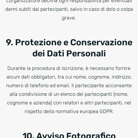
L’organizzatore declina ogni responsabilità per eventuali
danni subiti dai partecipanti, salvo in caso di dolo o colpa
grave.
9. Protezione e Conservazione
dei Dati Personali
Durante la procedura di iscrizione, è necessario fornire
alcuni dati obbligatori, tra cui nome, cognome, indirizzo,
numero di telefono ed email. Il partecipante acconsente
alla condivisione di un elenco dei partecipanti (nome,
cognome e azienda) con relatori e altri partecipanti, nel
rispetto della normativa europea GDPR.
10. Avviso Fotografico