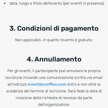
data, luogo e titolo dell’evento (per eventi in presenza)
3. Condizioni di pagamento
Non applicabili, in quanto l’evento è gratuito.
4. Annullamento
Per gli eventi, il partecipante può annullare la propria
iscrizione inviando una comunicazione scritta via email
all’indirizzo
event@onoffice.com
entro e non oltre la
scadenza del termine di iscrizione. Farà fede la data di
ricezione della richiesta di recesso da parte
dell’organizzatore.