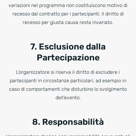
variazioni nel programma non costituiscono motivo di
recesso dal contratto per i partecipanti. Il diritto di
recesso per giusta causa resta invariato.
7. Esclusione dalla
Partecipazione
L’organizzatore si riserva il diritto di escludere i
partecipanti in circostanze particolari, ad esempio in
caso di comportamenti che disturbino lo svolgimento
dell’evento.
8. Responsabilità