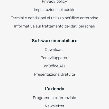
Privacy policy
Impostazioni dei cookie
Termini e condizioni di utilizzo onOffice enterprise
Informativa sul trattamento dei dati personali
Software immobiliare
Downloads
Per sviluppatori
onOffice API
Presentazione Gratuita
L'azienda
Programma referenziale
Newsletter