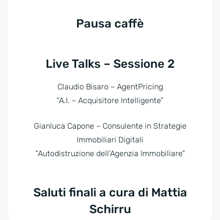
Pausa caffè
Live Talks – Sessione 2
Claudio Bisaro – AgentPricing
“A.I. – Acquisitore Intelligente”
Gianluca Capone – Consulente in Strategie
Immobiliari Digitali
“Autodistruzione dell’Agenzia Immobiliare”
Saluti finali a cura di Mattia
Schirru