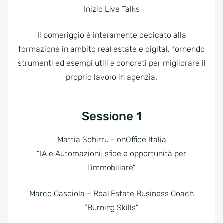
Inizio Live Talks
Il pomeriggio è interamente dedicato alla
formazione in ambito real estate e digital, fornendo
strumenti ed esempi utili e concreti per migliorare il
proprio lavoro in agenzia.
Sessione 1
Mattia Schirru – onOffice Italia
“IA e Automazioni: sfide e opportunità per
l’immobiliare”
Marco Casciola – Real Estate Business Coach
“Burning Skills”