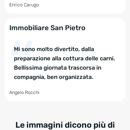
Enrico Carugo
Immobiliare San Pietro
Mi sono molto divertito, dalla
preparazione alla cottura delle carni.
Bellissima giornata trascorsa in
compagnia, ben organizzata.
Angelo Rocchi
Le immagini dicono più di