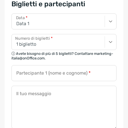
Biglietti e partecipanti
Data
*
Numero di biglietti
*
ⓘ Avete bisogno di più di 5 biglietti? Contattare marketing-
italia@onOffice.com.
Partecipante 1 (nome e cognome)
*
Il tuo messaggio