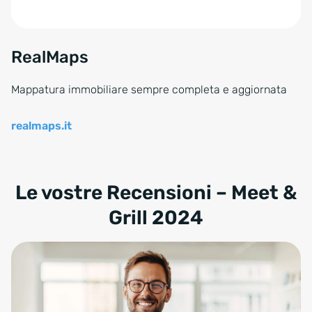
RealMaps
Mappatura immobiliare sempre completa e aggiornata
realmaps.it
Le vostre Recensioni – Meet &
Grill 2024