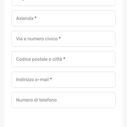
Azienda
*
Via e numero civico
*
Codice postale e città
*
Indirizzo e-mail
*
Numero di telefono