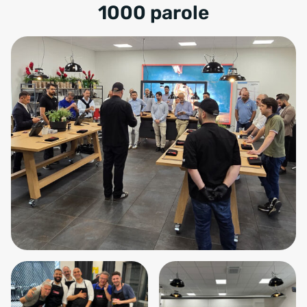
1000 parole