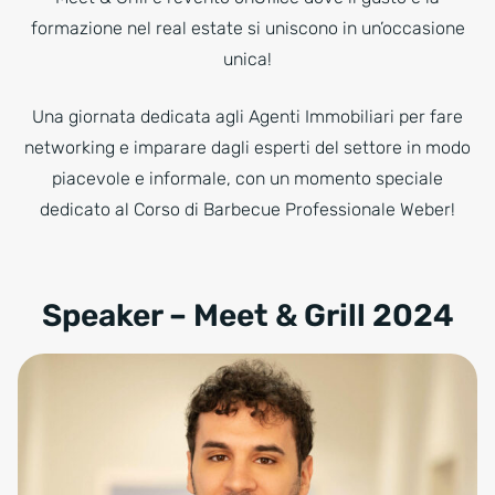
formazione nel real estate si uniscono in un’occasione
unica!
Una giornata dedicata agli Agenti Immobiliari per fare
networking e imparare dagli esperti del settore in modo
piacevole e informale, con un momento speciale
dedicato al Corso di Barbecue Professionale Weber!
Speaker – Meet & Grill 2024