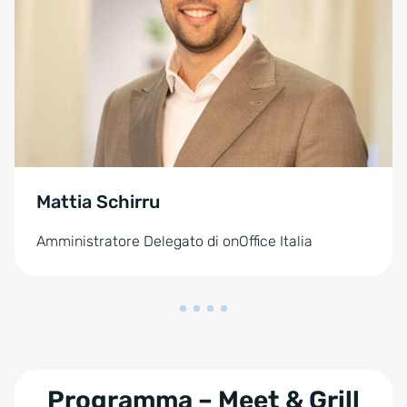
Mattia Schirru
Amministratore Delegato di onOffice Italia
Programma – Meet & Grill