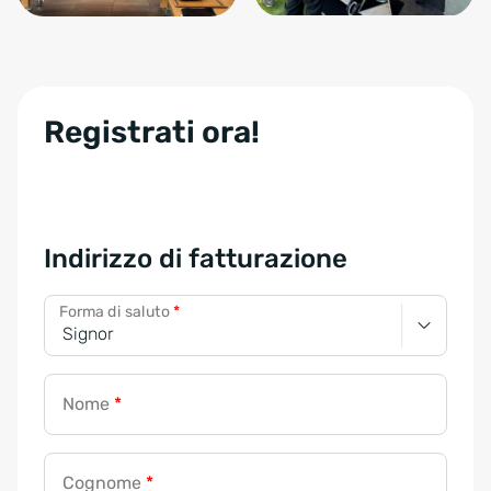
Registrati ora!
Indirizzo di fatturazione
Forma di saluto
*
Nome
*
Cognome
*