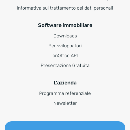
Informativa sul trattamento dei dati personali
Software immobiliare
Downloads
Per sviluppatori
onOffice API
Presentazione Gratuita
L'azienda
Programma referenziale
Newsletter