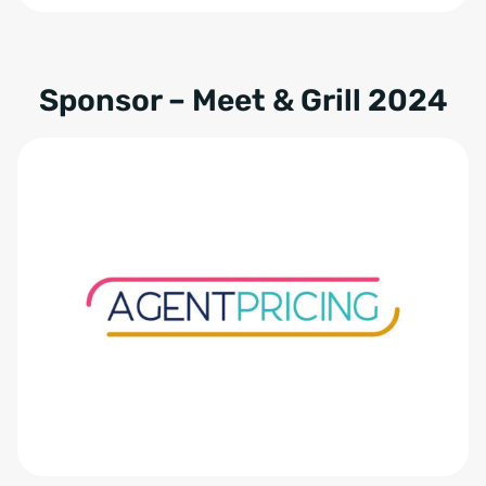
Sponsor – Meet & Grill 2024