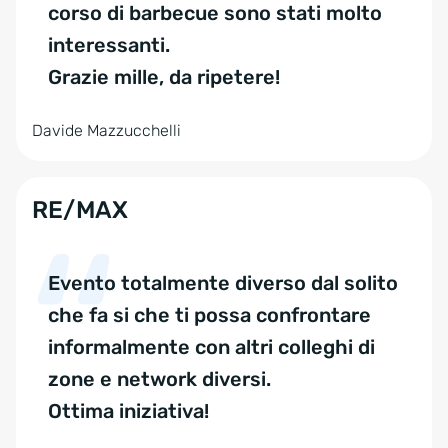
corso di barbecue sono stati molto
interessanti.
Grazie mille, da ripetere!
Davide Mazzucchelli
RE/MAX
Evento totalmente diverso dal solito
che fa si che ti possa confrontare
informalmente con altri colleghi di
zone e network diversi.
Ottima iniziativa!