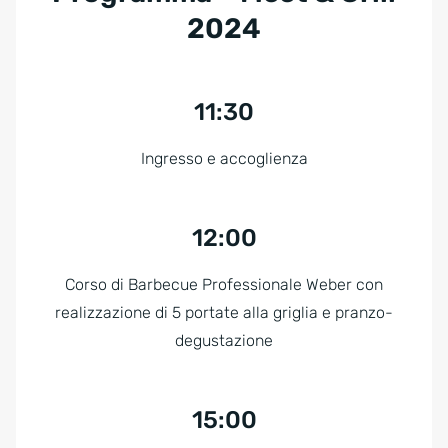
2024
11:30
Ingresso e accoglienza
12:00
Corso di Barbecue Professionale Weber con
realizzazione di 5 portate alla griglia e pranzo-
degustazione
15:00