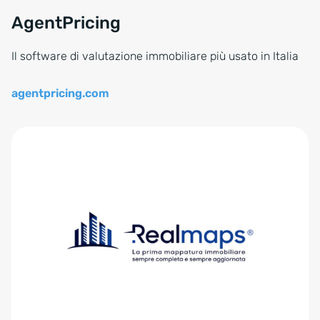
AgentPricing
Il software di valutazione immobiliare più usato in Italia
agentpricing.com