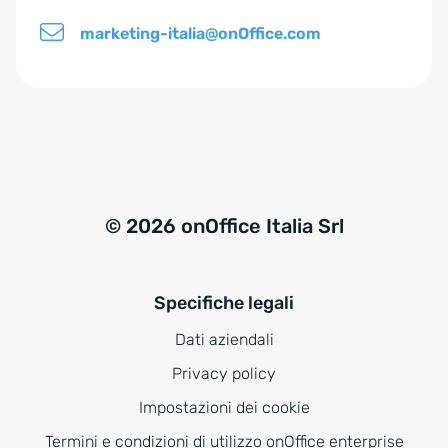
marketing-italia@onOffice.com
© 2026 onOffice Italia Srl
Specifiche legali
Dati aziendali
Privacy policy
Impostazioni dei cookie
Termini e condizioni di utilizzo onOffice enterprise