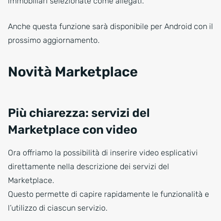
immobiliari selezionate come allegati.
Anche questa funzione sarà disponibile per Android con il
prossimo aggiornamento.
Novità Marketplace
Più chiarezza: servizi del
Marketplace con video
Ora offriamo la possibilità di inserire video esplicativi
direttamente nella descrizione dei servizi del
Marketplace.
Questo permette di capire rapidamente le funzionalità e
l’utilizzo di ciascun servizio.