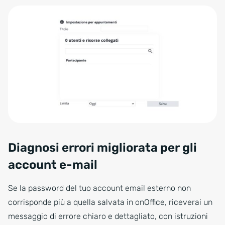
Diagnosi errori migliorata per gli
account e-mail
Se la password del tuo account email esterno non
corrisponde più a quella salvata in onOffice, riceverai un
messaggio di errore chiaro e dettagliato, con istruzioni