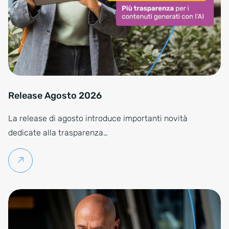
Release Agosto 2026
La release di agosto introduce importanti novità
dedicate alla trasparenza…
Per saperne di più