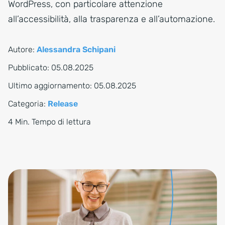
WordPress, con particolare attenzione
all’accessibilità, alla trasparenza e all’automazione.
Autore:
Alessandra Schipani
Pubblicato:
05.08.2025
Ultimo aggiornamento:
05.08.2025
Categoria:
Release
4 Min. Tempo di lettura