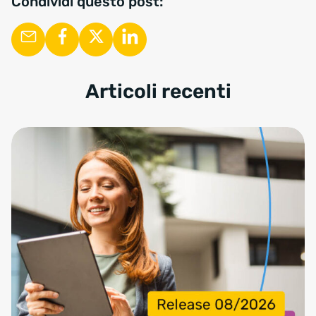
Condividi questo post:
Articoli recenti