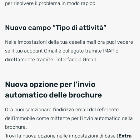
per risolvere il problema in modo rapido.
Nuovo campo “Tipo di attività”
Nelle impostazioni della tua casella mail ora puoi vedere
se il tuo account Gmail è collegato tramite IMAP o
direttamente tramite l’interfaccia Gmail.
Nuova opzione per l’invio
automatico delle brochure
Ora puoi selezionare l’indirizzo email del referente
dell’immobile come mittente per l’invio automatico della
brochure.
Trovi la nuova opzione nelle impostazioni di base (
Extra