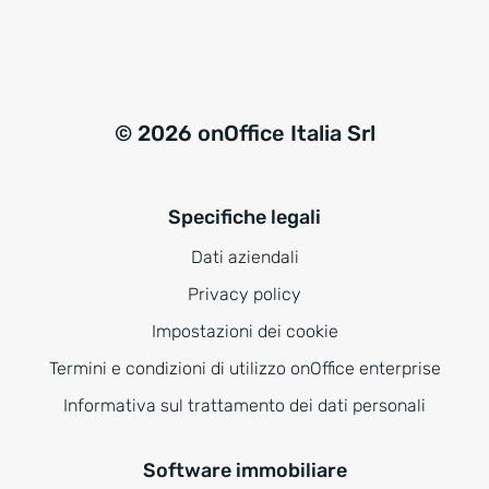
© 2026 onOffice Italia Srl
Specifiche legali
Dati aziendali
Privacy policy
Impostazioni dei cookie
Termini e condizioni di utilizzo onOffice enterprise
Informativa sul trattamento dei dati personali
Software immobiliare