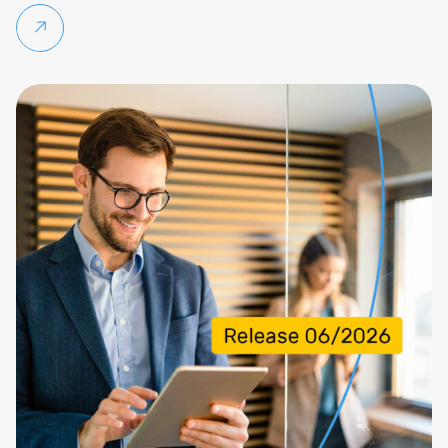
Per saperne di più