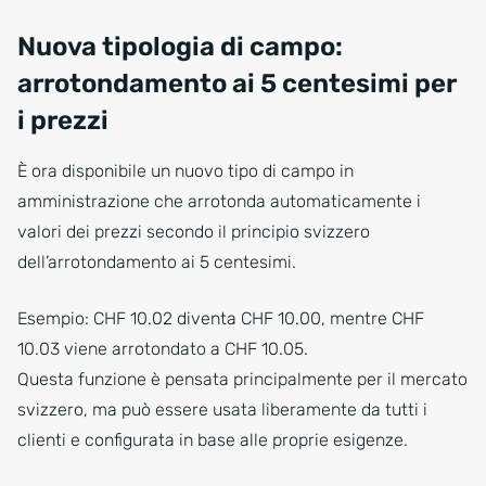
Nuova tipologia di campo:
arrotondamento ai 5 centesimi per
i prezzi
È ora disponibile un nuovo tipo di campo in
amministrazione che arrotonda automaticamente i
valori dei prezzi secondo il principio svizzero
dell’arrotondamento ai 5 centesimi.
Esempio: CHF 10.02 diventa CHF 10.00, mentre CHF
10.03 viene arrotondato a CHF 10.05.
Questa funzione è pensata principalmente per il mercato
svizzero, ma può essere usata liberamente da tutti i
clienti e configurata in base alle proprie esigenze.