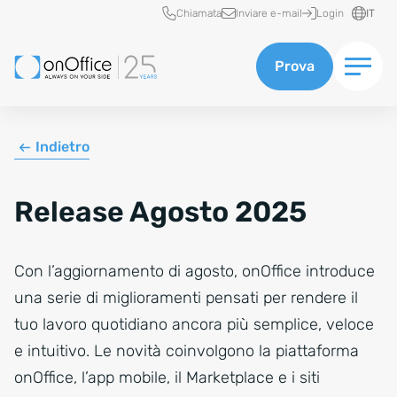
Accesso rapido
Chiamata
Inviare e-mail
Login
IT
Prova
Indietro
Release Agosto 2025
Con l’aggiornamento di agosto, onOffice introduce
una serie di miglioramenti pensati per rendere il
tuo lavoro quotidiano ancora più semplice, veloce
e intuitivo. Le novità coinvolgono la piattaforma
onOffice, l’app mobile, il Marketplace e i siti