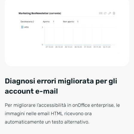
Diagnosi errori migliorata per gli
account e-mail
Per migliorare l’accessibilità in onOffice enterprise, le
immagini nelle email HTML ricevono ora
automaticamente un testo alternativo.