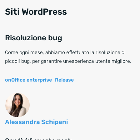
Siti WordPress
Risoluzione bug
Come ogni mese, abbiamo effettuato la risoluzione di
piccoli bug, per garantire un’esperienza utente migliore.
onOffice enterprise
Release
Alessandra Schipani