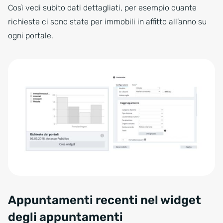
Così vedi subito dati dettagliati, per esempio quante
richieste ci sono state per immobili in affitto all’anno su
ogni portale.
Appuntamenti recenti nel widget
degli appuntamenti