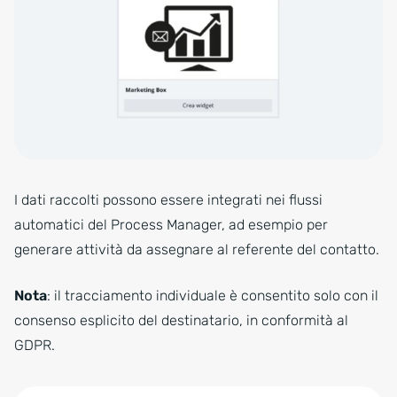
I dati raccolti possono essere integrati nei flussi
automatici del Process Manager, ad esempio per
generare attività da assegnare al referente del contatto.
Nota
: il tracciamento individuale è consentito solo con il
consenso esplicito del destinatario, in conformità al
GDPR.