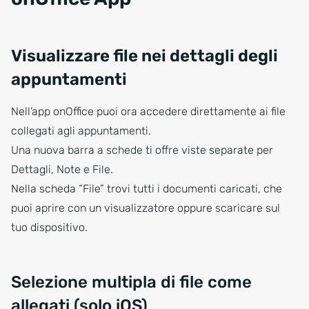
Visualizzare file nei dettagli degli
appuntamenti
Nell’app onOffice puoi ora accedere direttamente ai file
collegati agli appuntamenti.
Una nuova barra a schede ti offre viste separate per
Dettagli, Note e File.
Nella scheda “File” trovi tutti i documenti caricati, che
puoi aprire con un visualizzatore oppure scaricare sul
tuo dispositivo.
Selezione multipla di file come
allegati (solo iOS)