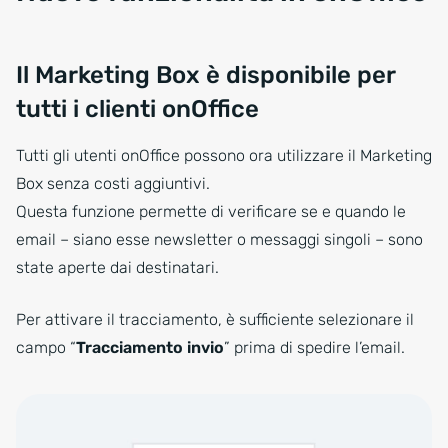
Il Marketing Box è disponibile per
tutti i clienti onOffice
Tutti gli utenti onOffice possono ora utilizzare il Marketing
Box senza costi aggiuntivi.
Questa funzione permette di verificare se e quando le
email – siano esse newsletter o messaggi singoli – sono
state aperte dai destinatari.
Per attivare il tracciamento, è sufficiente selezionare il
campo “
Tracciamento invio
” prima di spedire l’email.