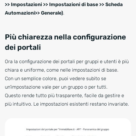
>> Impostazioni >> Impostazioni di base >> Scheda
Automazioni>> Generale)
.
Più chiarezza nella configurazione
dei portali
Ora la configurazione dei portali per gruppi e utenti è più
chiara e uniforme, come nelle impostazioni di base.
Con un semplice colore, puoi vedere subito se
un’impostazione vale per un gruppo o per tutti.
Questo rende tutto più trasparente, facile da gestire e
più intuitivo. Le impostazioni esistenti restano invariate.