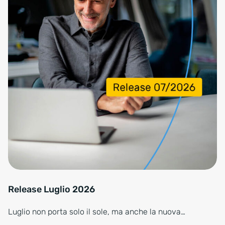
Release Luglio 2026
Luglio non porta solo il sole, ma anche la nuova…