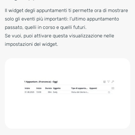
Il widget degli appuntamenti ti permette ora di mostrare
solo gli eventi più importanti: l’ultimo appuntamento
passato, quelli in corso e quelli futuri.
Se vuoi, puoi attivare questa visualizzazione nelle
impostazioni del widget.