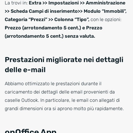
La trovi in:
Extra >> Impostazioni >> Amministrazione
>> Scheda Campi di inserimento>> Modulo “Immobili”,
Categoria “Prezzi” >> Colonna “Tipo”,
con le opzioni:
Prezzo (arrotondamento 5 cent.) e Prezzo
(arrotondamento 5 cent.) senza valuta.
Prestazioni migliorate nei dettagli
delle e-mail
Abbiamo ottimizzato le prestazioni durante il
caricamento dei dettagli delle email provenienti da
caselle Outlook. In particolare, le email con allegati di
grandi dimensioni ora si aprono molto più rapidamente.
onOffice App