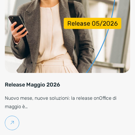
Release Maggio 2026
Nuovo mese, nuove soluzioni: la release onOffice di
maggio è…
Per saperne di più