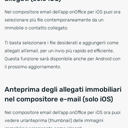
Nel compositore email dell’app onOffice per iOS puoi ora
selezionare più file contemporaneamente da un
immobile o contatto collegato.
Ti basta selezionare i file desiderati e aggiungerli come
allegati all’email, per un invio più rapido ed efficiente.
Questa funzione sarà disponibile anche per Android con
il prossimo aggiornamento.
Anteprima degli allegati immobiliari
nel compositore e-mail (solo iOS)
Nel compositore email dell’app onOffice per iOS ora puoi
vedere un’anteprima (thumbnail) delle immagini