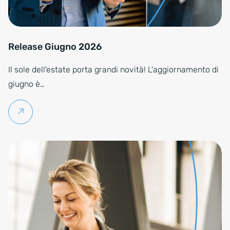
Release Giugno 2026
Il sole dell'estate porta grandi novità! L'aggiornamento di
giugno è…
Per saperne di più