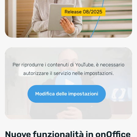
Per riprodurre i contenuti di YouTube, è necessario
autorizzare il servizio nelle impostazioni.
Modifica delle impostazioni
Nuove funzionalità in onOffice