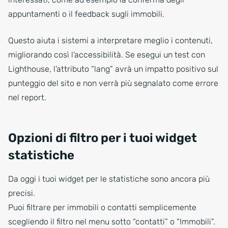
appuntamenti o il feedback sugli immobili.
Questo aiuta i sistemi a interpretare meglio i contenuti,
migliorando così l’accessibilità. Se esegui un test con
Lighthouse, l’attributo “lang” avrà un impatto positivo sul
punteggio del sito e non verrà più segnalato come errore
nel report.
Opzioni di filtro per i tuoi widget
statistiche
Da oggi i tuoi widget per le statistiche sono ancora più
precisi.
Puoi filtrare per immobili o contatti semplicemente
scegliendo il filtro nel menu sotto “contatti” o “Immobili”.